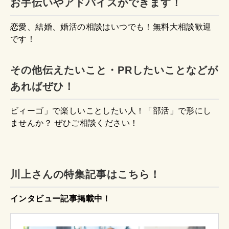
お手伝いやアドバイスができます！
恋愛、結婚、婚活の相談はいつでも！無料大相談歓迎
です！
その他伝えたいこと・PRしたいことなどが
あればぜひ！
ビィーゴ」で楽しいことしたい人！「部活」で形にし
ませんか？ ぜひご相談ください！
川上さんの特集記事はこちら！
インタビュー記事掲載中！