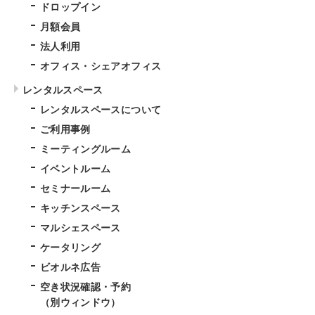
ドロップイン
月額会員
法人利用
オフィス・シェアオフィス
レンタルスペース
レンタルスペースについて
ご利用事例
ミーティングルーム
イベントルーム
セミナールーム
キッチンスペース
マルシェスペース
ケータリング
ビオルネ広告
空き状況確認・予約
（別ウィンドウ）