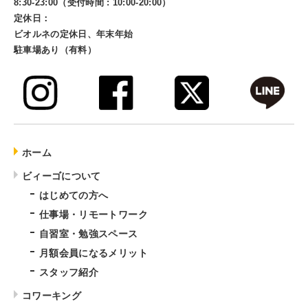
8:30-23:00（受付時間 : 10:00-20:00）
定休日：
ビオルネの定休日、年末年始
駐車場あり（有料）
ホーム
ビィーゴについて
はじめての方へ
仕事場・リモートワーク
自習室・勉強スペース
月額会員になるメリット
スタッフ紹介
コワーキング