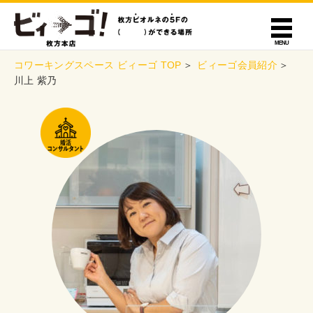
コワーキングスペース ビィーゴ TOP
ビィーゴ会員紹介
川上 紫乃