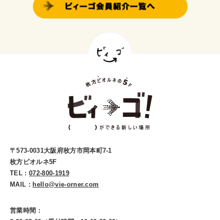
〒573-0031大阪府枚方市岡本町7-1
枚方ビオルネ5F
TEL :
072-800-1919
MAIL :
hello@vie-orner.com
営業時間 :