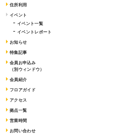
住所利用
イベント
イベント一覧
イベントレポート
お知らせ
特集記事
会員お申込み
（別ウィンドウ）
会員紹介
フロアガイド
アクセス
拠点一覧
営業時間
お問い合わせ