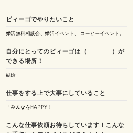
ビィーゴでやりたいこと
婚活無料相談会、婚活イベント、 コーヒーイベント。
自分にとってのビィーゴは（ ）が
できる場所！
結婚
仕事をする上で大事にしていること
「みんなをHAPPY！」
こんな仕事依頼お待ちしています！こんな