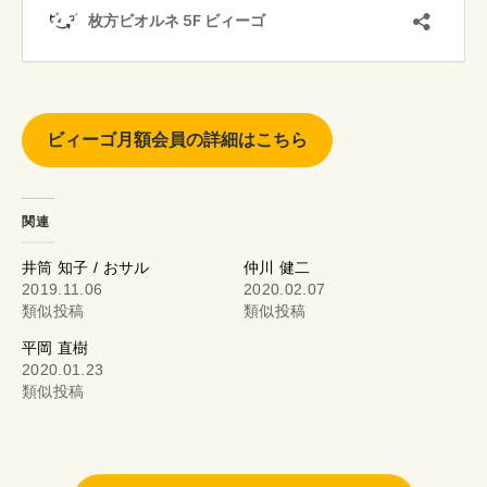
ビィーゴ月額会員の詳細はこちら
関連
井筒 知子 / おサル
仲川 健二
2019.11.06
2020.02.07
類似投稿
類似投稿
平岡 直樹
2020.01.23
類似投稿