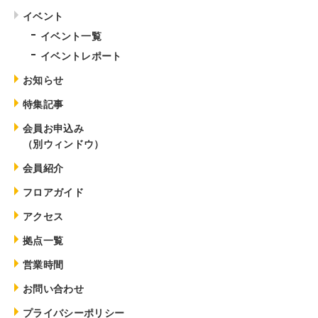
イベント
イベント一覧
イベントレポート
お知らせ
特集記事
会員お申込み
（別ウィンドウ）
会員紹介
フロアガイド
アクセス
拠点一覧
営業時間
お問い合わせ
プライバシーポリシー