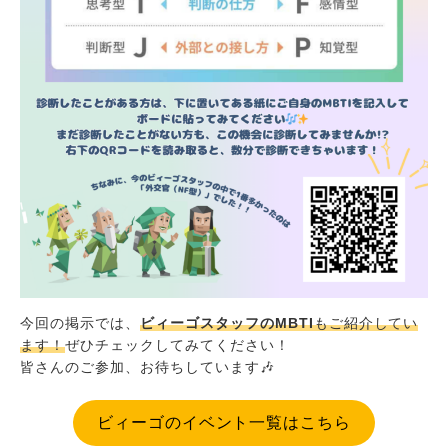
今回の掲示では、
ビィーゴスタッフのMBTI
もご紹介してい
ます！
ぜひチェックしてみてください！
皆さんのご参加、お待ちしています🎶
ビィーゴのイベント一覧はこちら