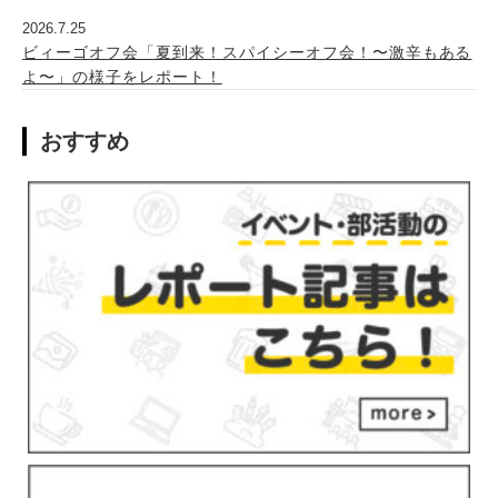
2026.7.25
ビィーゴオフ会「夏到来！スパイシーオフ会！〜激辛もある
よ〜」の様子をレポート！
おすすめ