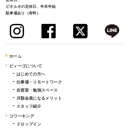
ビオルネの定休日、年末年始
駐車場あり（有料）
ホーム
ビィーゴについて
はじめての方へ
仕事場・リモートワーク
自習室・勉強スペース
月額会員になるメリット
スタッフ紹介
コワーキング
ドロップイン