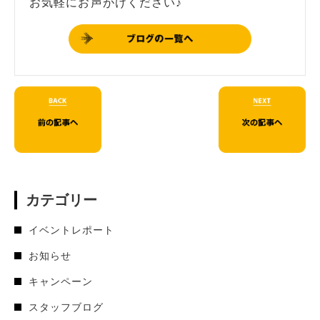
お気軽にお声がけください♪
カテゴリー
イベントレポート
お知らせ
キャンペーン
スタッフブログ