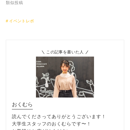
類似投稿
イベントレポ
この記事を書いた人
おくむら
読んでくださってありがとうございます！
大学生スタッフのおくむらです〜！