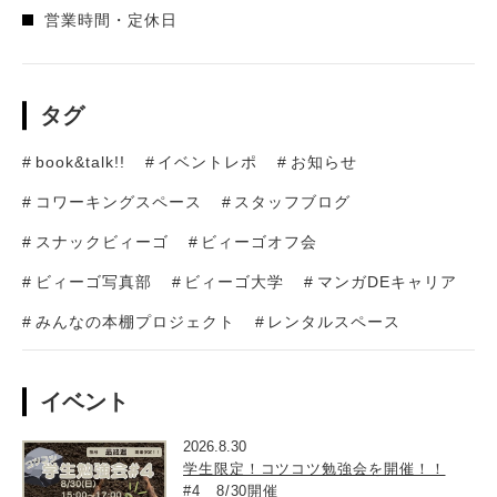
営業時間・定休日
タグ
book&talk!!
イベントレポ
お知らせ
コワーキングスペース
スタッフブログ
スナックビィーゴ
ビィーゴオフ会
ビィーゴ写真部
ビィーゴ大学
マンガDEキャリア
みんなの本棚プロジェクト
レンタルスペース
イベント
2026.8.30
学生限定！コツコツ勉強会を開催！！
#4 8/30開催