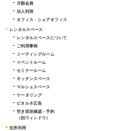
月額会員
法人利用
オフィス・シェアオフィス
レンタルスペース
レンタルスペースについて
ご利用事例
ミーティングルーム
イベントルーム
セミナールーム
キッチンスペース
マルシェスペース
ケータリング
ビオルネ広告
空き状況確認・予約
（別ウィンドウ）
住所利用