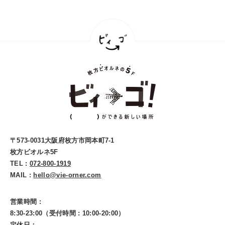
〒573-0031大阪府枚方市岡本町7-1
枚方ビオルネ5F
TEL :
072-800-1919
MAIL :
hello@vie-orner.com
営業時間 :
8:30-23:00（受付時間 : 10:00-20:00）
定休日：