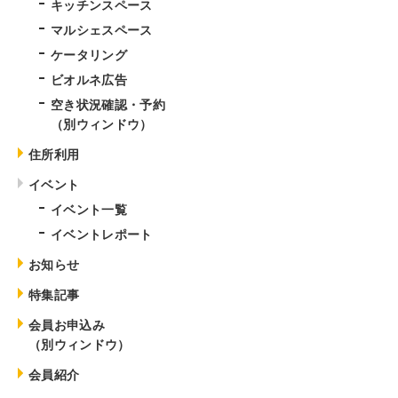
キッチンスペース
マルシェスペース
ケータリング
ビオルネ広告
空き状況確認・予約
（別ウィンドウ）
住所利用
イベント
イベント一覧
イベントレポート
お知らせ
特集記事
会員お申込み
（別ウィンドウ）
会員紹介