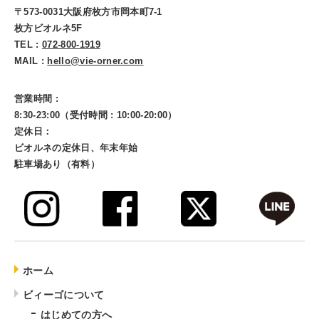
〒573-0031大阪府枚方市岡本町7-1
枚方ビオルネ5F
TEL :
072-800-1919
MAIL :
hello@vie-orner.com
営業時間 :
8:30-23:00（受付時間 : 10:00-20:00）
定休日：
ビオルネの定休日、年末年始
駐車場あり（有料）
ホーム
ビィーゴについて
はじめての方へ