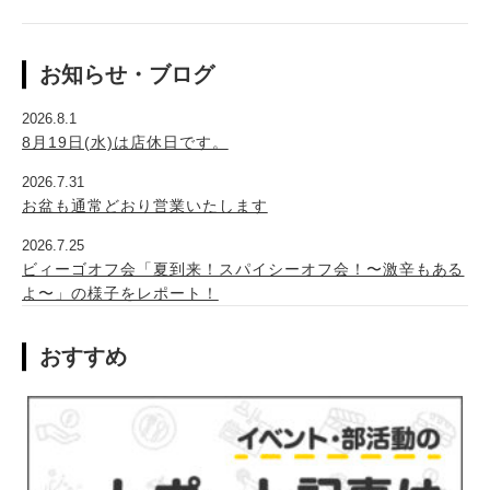
お知らせ・ブログ
2026.8.1
8月19日(水)は店休日です。
2026.7.31
お盆も通常どおり営業いたします
2026.7.25
ビィーゴオフ会「夏到来！スパイシーオフ会！〜激辛もある
よ〜」の様子をレポート！
おすすめ