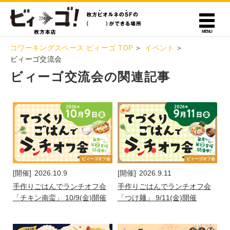
コワーキングスペース ビィーゴ TOP
イベント
ビィーゴ交流会
ビィーゴ交流会の関連記事
ビィーゴオフ会
ビィーゴオフ会
[開催]
2026.10.9
[開催]
2026.9.11
手作りごはんでランチオフ会
手作りごはんでランチオフ会
「チキン南蛮」 10/9(金)開催
「つけ麺」 9/11(金)開催