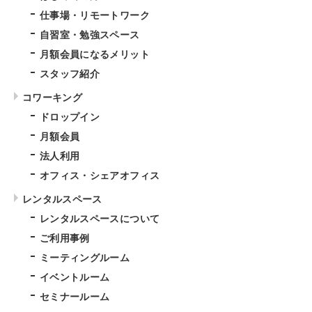
仕事場・リモートワーク
自習室・勉強スペース
月額会員になるメリット
スタッフ紹介
コワーキング
ドロップイン
月額会員
法人利用
オフィス・シェアオフィス
レンタルスペース
レンタルスペースについて
ご利用事例
ミーティングルーム
イベントルーム
セミナールーム