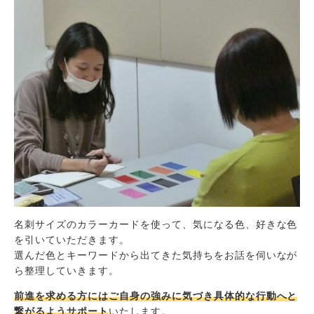
名刺サイズのカラーカードを使って、気になる色、好きな色
を引いていただきます。
選んだ色とキーワードから出てきた気持ちをお話を伺いなが
ら整理していきます。
前進を求める方にはご自身の強みに気づき具体的な行動へと
繋がるようサポート
いたします。