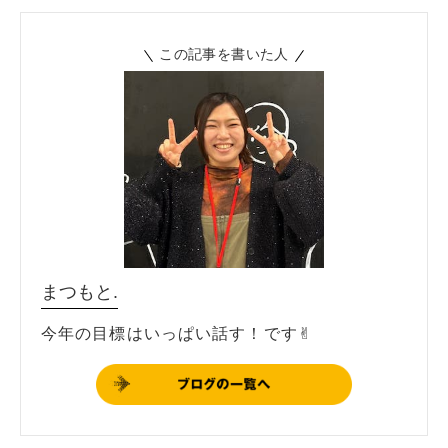
この記事を書いた人
まつもと.
今年の目標はいっぱい話す！です✌︎