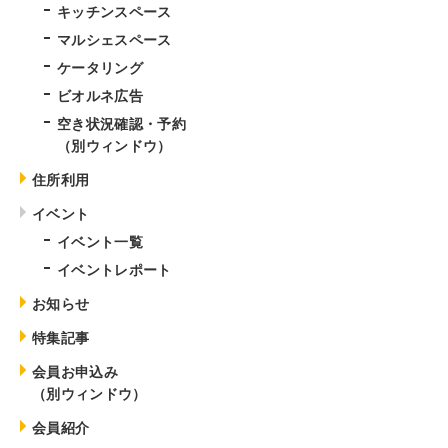
キッチンスペース
マルシェスペース
ケータリング
ビオルネ広告
空き状況確認・予約
（別ウィンドウ）
住所利用
イベント
イベント一覧
イベントレポート
お知らせ
特集記事
会員お申込み
（別ウィンドウ）
会員紹介