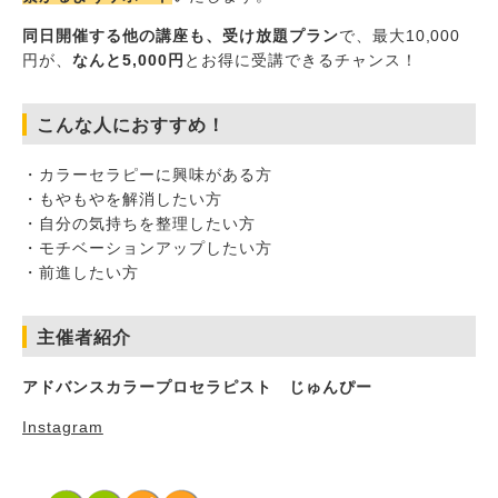
同日開催する他の講座も、受け放題プラン
で、最大10,000
円が、
なんと5,000円
とお得に受講できるチャンス！
こんな人におすすめ！
・カラーセラピーに興味がある方
・もやもやを解消したい方
・自分の気持ちを整理したい方
・モチベーションアップしたい方
・前進したい方
主催者紹介
アドバンスカラープロセラピスト じゅんぴー
Instagram