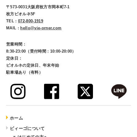
〒573-0031大阪府枚方市岡本町7-1
枚方ビオルネ5F
TEL :
072-800-1919
MAIL :
hello@vie-orner.com
営業時間 :
8:30-23:00（受付時間 : 10:00-20:00）
定休日：
ビオルネの定休日、年末年始
駐車場あり（有料）
ホーム
ビィーゴについて