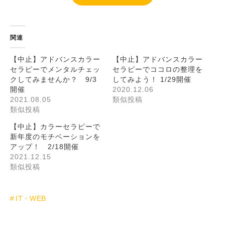
関連
【中止】アドバンスカラー
【中止】アドバンスカラー
セラピーでメンタルチェッ
セラピーでココロの整理を
クしてみませんか？ 9/3
してみよう！ 1/29開催
開催
2020.12.06
2021.08.05
類似投稿
類似投稿
【中止】カラーセラピーで
新年度のモチベーションを
アップ！ 2/18開催
2021.12.15
類似投稿
IT・WEB