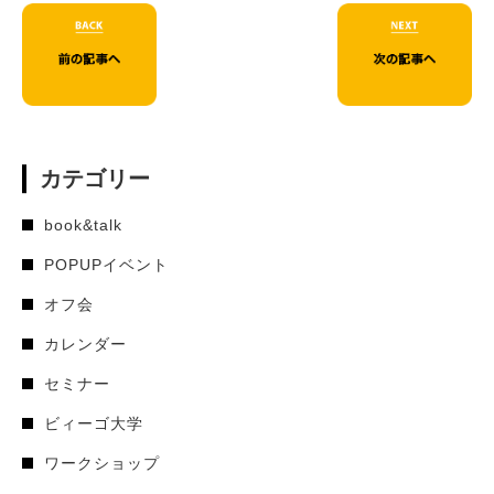
カテゴリー
book&talk
POPUPイベント
オフ会
カレンダー
セミナー
ビィーゴ大学
ワークショップ