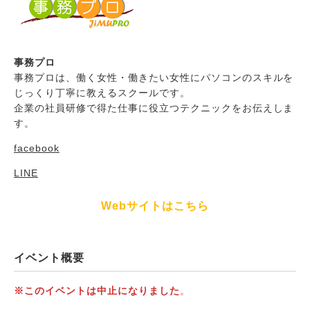
事務プロ
事務プロは、働く女性・働きたい女性にパソコンのスキルを
じっくり丁寧に教えるスクールです。
企業の社員研修で得た仕事に役立つテクニックをお伝えしま
す。
facebook
LINE
Webサイトはこちら
イベント概要
※このイベントは中止になりました
。