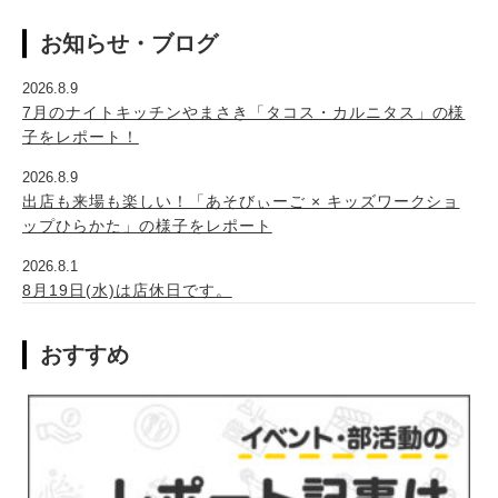
お知らせ・ブログ
2026.8.9
7月のナイトキッチンやまさき「タコス・カルニタス」の様
子をレポート！
2026.8.9
出店も来場も楽しい！「あそびぃーご × キッズワークショ
ップひらかた」の様子をレポート
2026.8.1
8月19日(水)は店休日です。
おすすめ