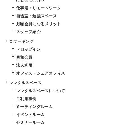
はじめての方へ
仕事場・リモートワーク
自習室・勉強スペース
月額会員になるメリット
スタッフ紹介
コワーキング
ドロップイン
月額会員
法人利用
オフィス・シェアオフィス
レンタルスペース
レンタルスペースについて
ご利用事例
ミーティングルーム
イベントルーム
セミナールーム