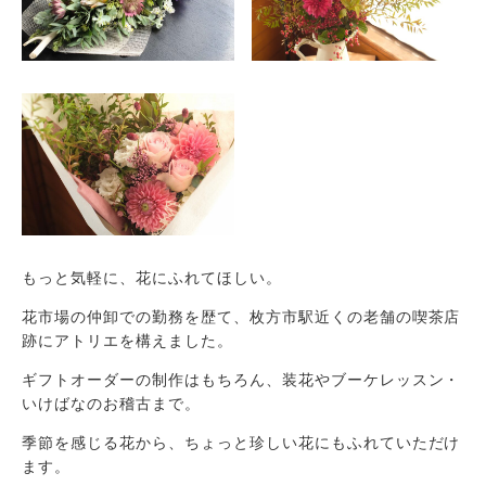
もっと気軽に、花にふれてほしい。
花市場の仲卸での勤務を歴て、枚方市駅近くの老舗の喫茶店
跡にアトリエを構えました。
ギフトオーダーの制作はもちろん、装花やブーケレッスン・
いけばなのお稽古まで。
季節を感じる花から、ちょっと珍しい花にもふれていただけ
ます。