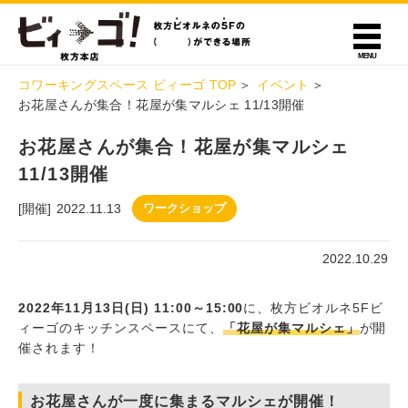
コワーキングスペース ビィーゴ TOP
イベント
お花屋さんが集合！花屋が集マルシェ 11/13開催
お花屋さんが集合！花屋が集マルシェ
11/13開催
[開催]
2022.11.13
ワークショップ
2022.10.29
2022年11月13日(日) 11:00～15:00
に、枚方ビオルネ5Fビ
ィーゴのキッチンスペースにて、
「
花屋が集マルシェ
」
が開
催されます！
お花屋さんが一度に集まるマルシェが開催！