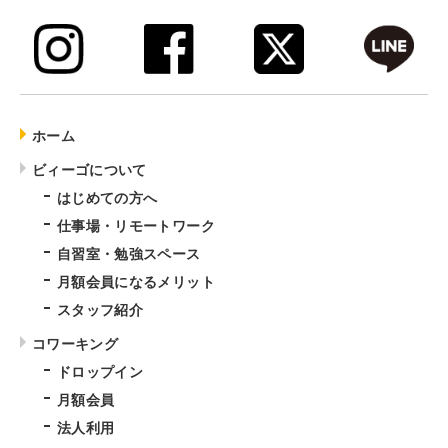
ホーム
ビィーゴについて
はじめての方へ
仕事場・リモートワーク
自習室・勉強スペース
月額会員になるメリット
スタッフ紹介
コワーキング
ドロップイン
月額会員
法人利用