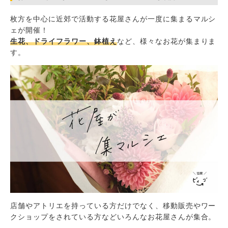
枚方を中心に近郊で活動する花屋さんが一度に集まるマルシ
ェが開催！
生花、ドライフラワー、鉢植え
など、様々なお花が集まりま
す。
店舗やアトリエを持っている方だけでなく、移動販売やワー
クショップをされている方などいろんなお花屋さんが集合。