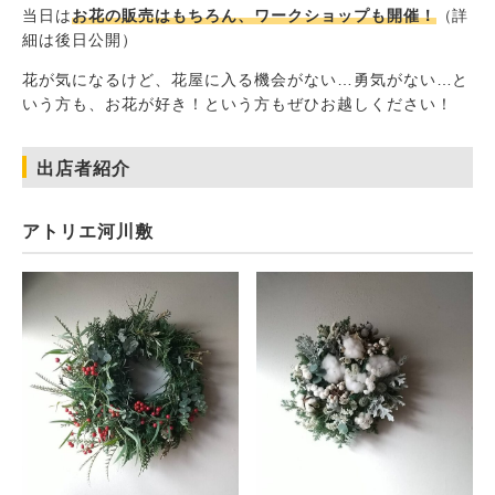
当日は
お花の販売はもちろん、ワークショップも開催！
（詳
細は後日公開）
花が気になるけど、花屋に入る機会がない…勇気がない…と
いう方も、お花が好き！という方もぜひお越しください！
出店者紹介
アトリエ河川敷