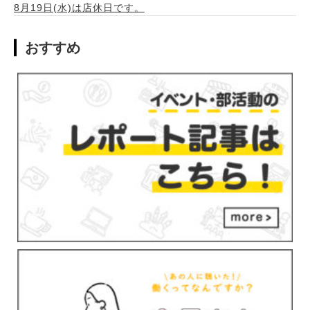
8月19日(水)は店休日です。
おすすめ