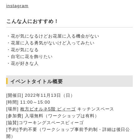
instagram
こんな人におすすめ！
・花が気になるけどお花屋に入る機会がない
・花屋に入る勇気がないけど入ってみたい
・花が気になる
・自宅に花を飾りたい
・花が好きな人
イベントタイトル概要
[開催日] 2022年11月13日（日）
[時間] 11:00～15:00
[場所]
枚方ビオルネ5階 ビィーゴ
キッチンスペース
[参加費] 入場無料（ワークショップは有料）
[協賛]コワーキングスペースビィーゴ
[予約]予約不要（ワークショップ事前予約制・詳細は後日公
開）