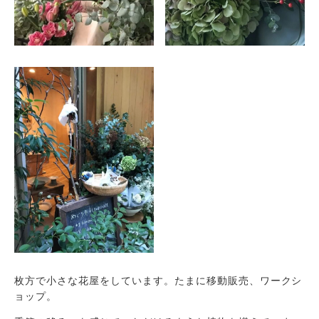
枚方で小さな花屋をしています。たまに移動販売、ワークシ
ョップ。