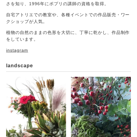
さを知り、1996年にポプリの講師の資格を取得。
自宅アトリエでの教室や、各種イベントでの作品販売・ワー
クショップが人気。
植物の自然のままの色形を大切に、丁寧に乾かし、作品制作
をしています。
instagram
landscape