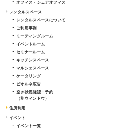
オフィス・シェアオフィス
レンタルスペース
レンタルスペースについて
ご利用事例
ミーティングルーム
イベントルーム
セミナールーム
キッチンスペース
マルシェスペース
ケータリング
ビオルネ広告
空き状況確認・予約
（別ウィンドウ）
住所利用
イベント
イベント一覧