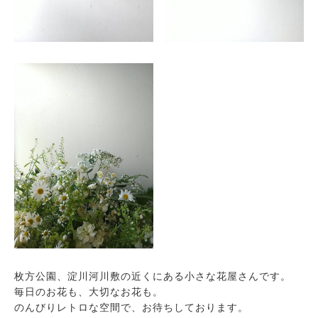
枚方公園、淀川河川敷の近くにある小さな花屋さんです。
毎日のお花も、大切なお花も。
のんびりレトロな空間で、お待ちしております。