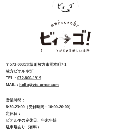
〒573-0031大阪府枚方市岡本町7-1
枚方ビオルネ5F
TEL :
072-800-1919
MAIL :
hello@vie-orner.com
営業時間 :
8:30-23:00（受付時間 : 10:00-20:00）
定休日：
ビオルネの定休日、年末年始
駐車場あり（有料）