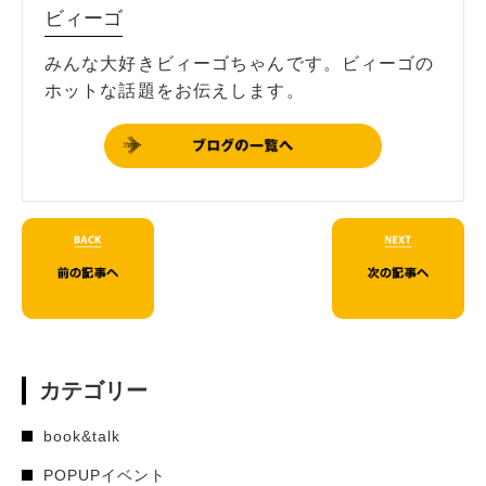
ビィーゴ
みんな大好きビィーゴちゃんです。ビィーゴの
ホットな話題をお伝えします。
カテゴリー
book&talk
POPUPイベント