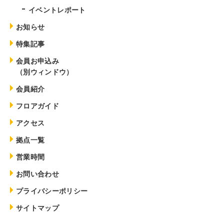
イベントレポート
お知らせ
特集記事
会員お申込み
（別ウィンドウ）
会員紹介
フロアガイド
アクセス
拠点一覧
営業時間
お問い合わせ
プライバシーポリシー
サイトマップ