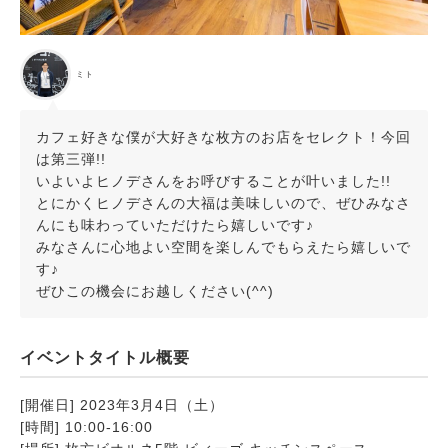
ミト
カフェ好きな僕が大好きな枚方のお店をセレクト！今回
は第三弾!!
いよいよヒノデさんをお呼びすることが叶いました!!
とにかくヒノデさんの大福は美味しいので、ぜひみなさ
んにも味わっていただけたら嬉しいです♪
みなさんに心地よい空間を楽しんでもらえたら嬉しいで
す♪
ぜひこの機会にお越しください(^^)
イベントタイトル概要
[開催日] 2023年3月4日（土）
[時間] 10:00-16:00