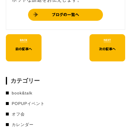
カテゴリー
book&talk
POPUPイベント
オフ会
カレンダー