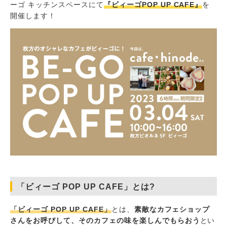
ーゴ キッチンスペースにて
『ビィーゴPOP UP CAFE』
を
開催します！
「ビィーゴ POP UP CAFE」とは?
「ビィーゴ POP UP CAFE」
とは、
素敵なカフェショップ
さんをお呼びして、そのカフェの味を楽しんでもらおう
とい