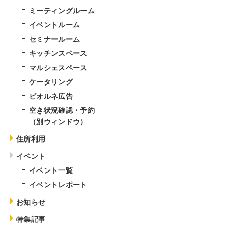
ミーティングルーム
イベントルーム
セミナールーム
キッチンスペース
マルシェスペース
ケータリング
ビオルネ広告
空き状況確認・予約
（別ウィンドウ）
住所利用
イベント
イベント一覧
イベントレポート
お知らせ
特集記事