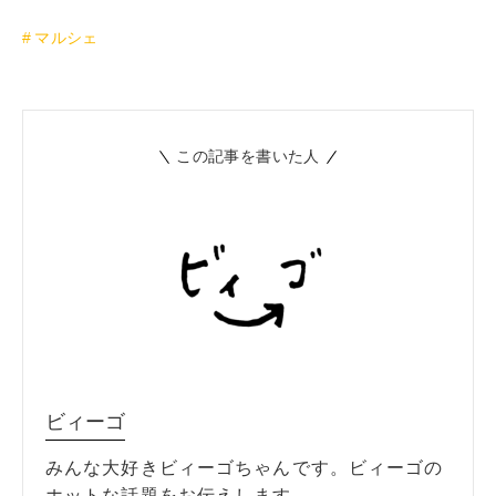
マルシェ
この記事を書いた人
ビィーゴ
みんな大好きビィーゴちゃんです。ビィーゴの
ホットな話題をお伝えします。