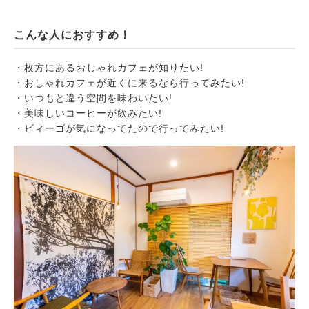
こんな人におすすめ！
・枚方にあるおしゃれカフェが知りたい!
・おしゃれカフェが近くに来るなら行ってみたい!
・いつもと違う空間を味わいたい!
・美味しいコーヒーが飲みたい!
・ビィーゴが気になってたので行ってみたい!