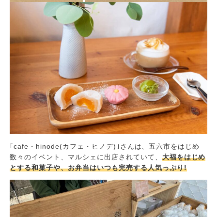
｢cafe・hinode(カフェ・ヒノデ)｣さんは、五六市をはじめ
数々のイベント、マルシェに出店されていて、
大福をはじめ
とする和菓子や、お弁当はいつも完売する人気っぷり!