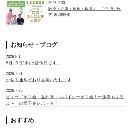
2026.9.30
医療・介護・福祉・保育おしごと博in枚
方 9/30開催
お知らせ・ブログ
2026.8.1
8月19日(水)は店休日です。
2026.7.31
お盆も通常どおり営業いたします
2026.7.25
ビィーゴオフ会「夏到来！スパイシーオフ会！〜激辛もある
よ〜」の様子をレポート！
おすすめ