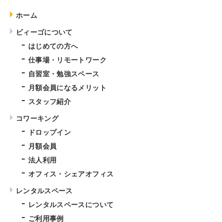
ホーム
ビィーゴについて
はじめての方へ
仕事場・リモートワーク
自習室・勉強スペース
月額会員になるメリット
スタッフ紹介
コワーキング
ドロップイン
月額会員
法人利用
オフィス・シェアオフィス
レンタルスペース
レンタルスペースについて
ご利用事例