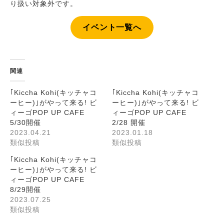
り扱い対象外です。
イベント一覧へ
関連
｢Kiccha Kohi(キッチャコ
｢Kiccha Kohi(キッチャコ
ーヒー)｣がやって来る! ビ
ーヒー)｣がやって来る! ビ
ィーゴPOP UP CAFE
ィーゴPOP UP CAFE
5/30開催
2/28 開催
2023.04.21
2023.01.18
類似投稿
類似投稿
｢Kiccha Kohi(キッチャコ
ーヒー)｣がやって来る! ビ
ィーゴPOP UP CAFE
8/29開催
2023.07.25
類似投稿