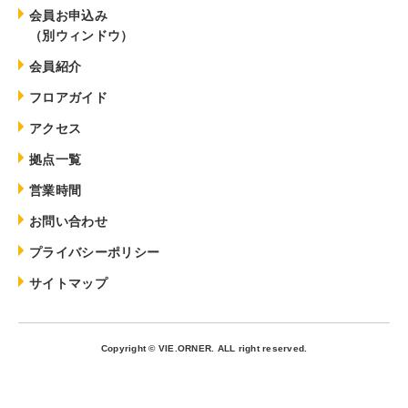
会員お申込み
（別ウィンドウ）
会員紹介
フロアガイド
アクセス
拠点一覧
営業時間
お問い合わせ
プライバシーポリシー
サイトマップ
Copyright © VIE.ORNER. ALL right reserved.