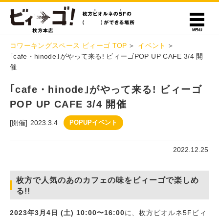
コワーキングスペース ビィーゴ TOP
イベント
｢cafe・hinode｣がやって来る! ビィーゴPOP UP CAFE 3/4 開
催
｢cafe・hinode｣がやって来る! ビィーゴ
POP UP CAFE 3/4 開催
[開催]
2023.3.4
POPUPイベント
2022.12.25
枚方で人気のあのカフェの味をビィーゴで楽しめ
る!!
2023年3月4日 (土) 10:00〜16:00
に、枚方ビオルネ5Fビィ