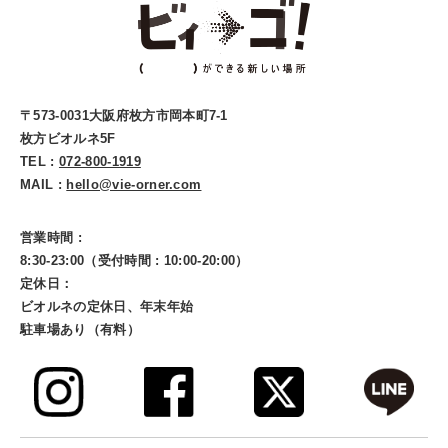
〒573-0031大阪府枚方市岡本町7-1
枚方ビオルネ5F
TEL :
072-800-1919
MAIL :
hello@vie-orner.com
営業時間 :
8:30-23:00（受付時間 : 10:00-20:00）
定休日：
ビオルネの定休日、年末年始
駐車場あり（有料）