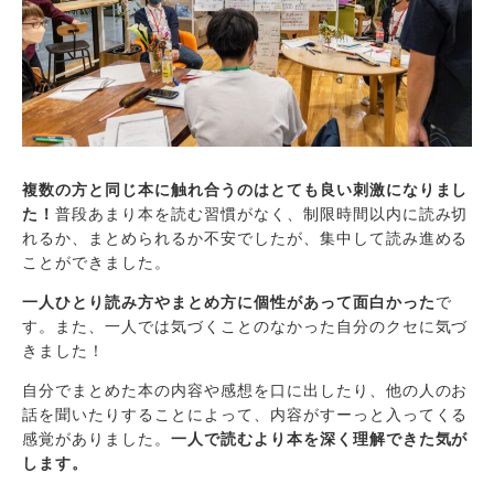
複数の方と同じ本に触れ合うのはとても良い刺激になりまし
た！
普段あまり本を読む習慣がなく、制限時間以内に読み切
れるか、まとめられるか不安でしたが、集中して読み進める
ことができました。
一人ひとり読み方やまとめ方に個性があって面白かった
で
す。また、一人では気づくことのなかった自分のクセに気づ
きました！
自分でまとめた本の内容や感想を口に出したり、他の人のお
話を聞いたりすることによって、内容がすーっと入ってくる
感覚がありました。
一人で読むより本を深く理解できた気が
します。