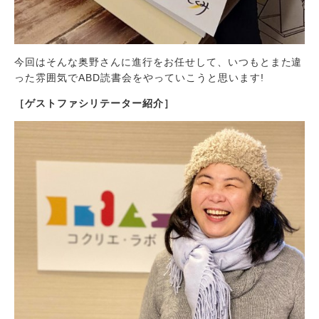
今回はそんな奥野さんに進行をお任せして、いつもとまた違
った雰囲気でABD読書会をやっていこうと思います!
［ゲストファシリテーター紹介］