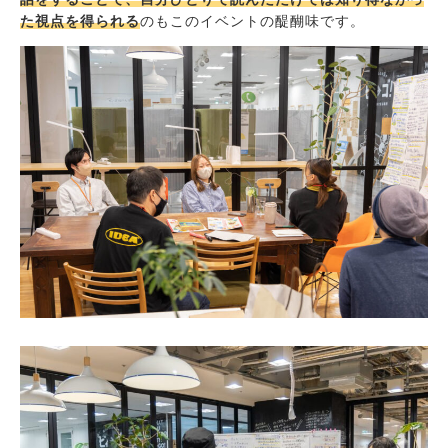
た視点を得られる
のもこのイベントの醍醐味です。