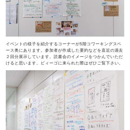
イベントの様子を紹介するコーナーが5階コワーキングスペ
ース奥にあります。参加者が作成した要約などを直近の過去
２回分展示しています。読書会のイメージをつかんでいただ
けると思います。ビィーゴに来られた際はぜひご覧下さい。