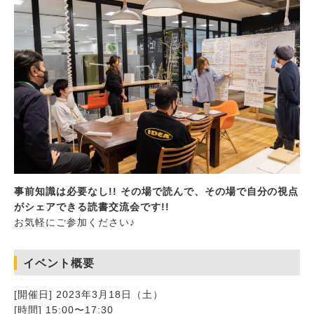
事前知識は必要なし!! その場で読んで、その場で自分の視点
がシェアできる読書交流会です!!
お気軽にご参加ください♪
イベント概要
[開催日] 2023年3月18日（土）
[時間] 15:00〜17:30