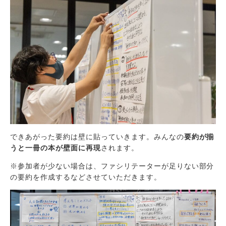
できあがった要約は壁に貼っていきます。みんなの
要約が揃
うと一冊の本が壁面に再現
されます。
※参加者が少ない場合は、ファシリテーターが足りない部分
の要約を作成するなどさせていただきます。