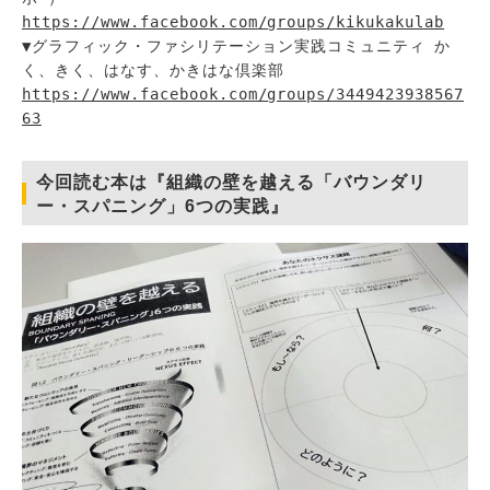
https://www.facebook.com/groups/kikukakulab
▼グラフィック・ファシリテーション実践コミュニティ か
く、きく、はなす、かきはな倶楽部 
https://www.facebook.com/groups/3449423938567
63
今回読む本は『組織の壁を越える「バウンダリ
ー・スパニング」6つの実践』