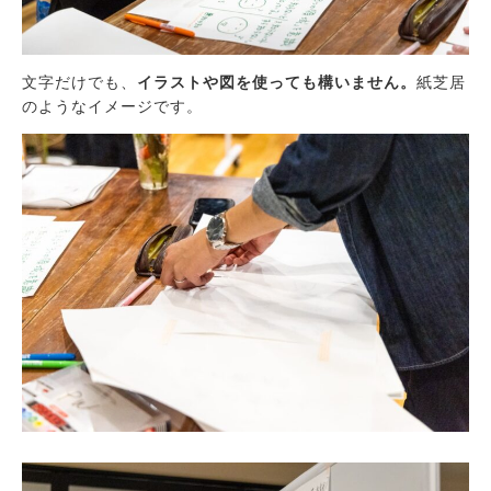
文字だけでも、
イラストや図を使っても構いません。
紙芝居
のようなイメージです。