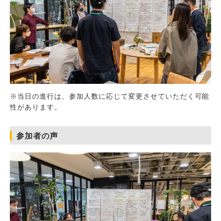
※当日の進行は、参加人数に応じて変更させていただく可能
性があります。
参加者の声