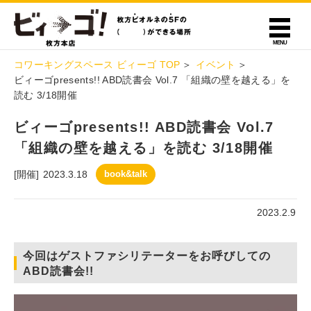
コワーキングスペース ビィーゴ TOP
イベント
ビィーゴpresents!! ABD読書会 Vol.7 「組織の壁を越える」を
読む 3/18開催
ビィーゴpresents!! ABD読書会 Vol.7
「組織の壁を越える」を読む 3/18開催
[開催]
2023.3.18
book&talk
2023.2.9
今回はゲストファシリテーターをお呼びしての
ABD読書会!!