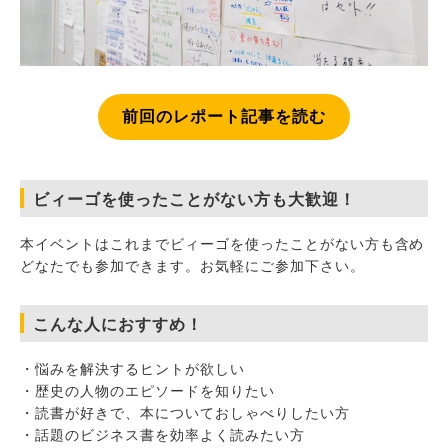
前回のレポート記事を読む
ビィーゴを使ったことがない方も大歓迎！
本イベントはこれまでビィーゴを使ったことがない方も含め
どなたでも参加できます。お気軽にご参加下さい。
こんな人におすすめ！
・悩みを解決するヒントが欲しい
・歴史の人物のエピソードを知りたい
・読書が好きで、本についておしゃべりしたい方
・話題のビジネス書を効率よく読みたい方