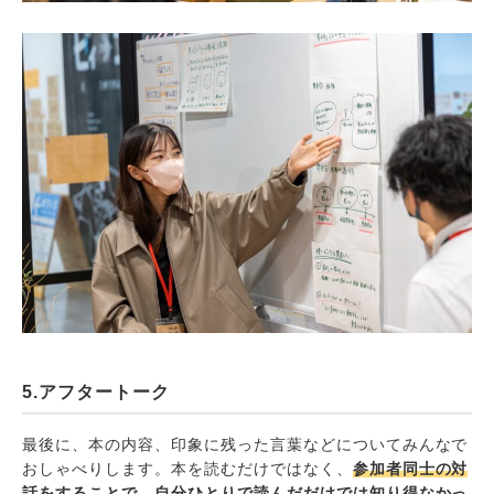
5.アフタートーク
最後に、本の内容、印象に残った言葉などについてみんなで
おしゃべりします。本を読むだけではなく、
参加者同士の対
話をすることで、自分ひとりで読んだだけでは知り得なかっ