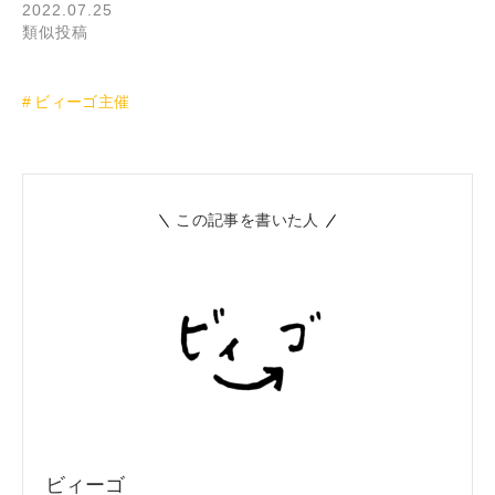
2022.07.25
類似投稿
ビィーゴ主催
この記事を書いた人
ビィーゴ