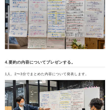
4.要約の内容についてプレゼンする。
1人、2〜3分でまとめた内容について発表します。