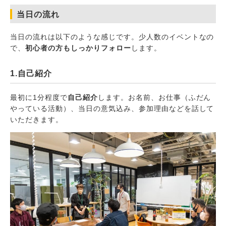
当日の流れ
当日の流れは以下のような感じです。少人数のイベントなの
で、
初心者の方もしっかりフォロー
します。
1.自己紹介
最初に1分程度で
自己紹介
します。お名前、お仕事（ふだん
やっている活動）、当日の意気込み、参加理由などを話して
いただきます。