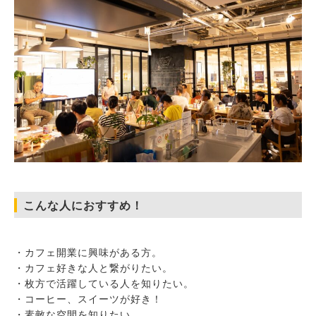
こんな人におすすめ！
・カフェ開業に興味がある方。
・カフェ好きな人と繋がりたい。
・枚方で活躍している人を知りたい。
・コーヒー、スイーツが好き！
・素敵な空間を知りたい。