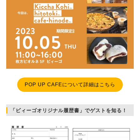
POP UP CAFEについて詳細はこちら
「ビィーゴオリジナル履歴書」でゲストを知る！