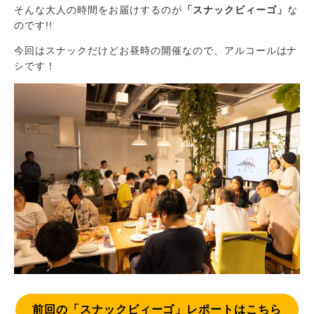
そんな大人の時間をお届けするのが
「スナックビィーゴ」
な
のです!!
今回はスナックだけどお昼時の開催なので、アルコールはナ
シです！
前回の「スナックビィーゴ」レポートはこちら