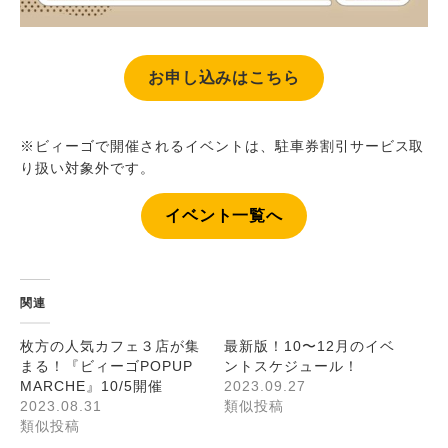
お申し込みはこちら
※ビィーゴで開催されるイベントは、駐車券割引サービス取
り扱い対象外です。
イベント一覧へ
関連
枚方の人気カフェ３店が集
最新版！10〜12月のイベ
まる！『ビィーゴPOPUP
ントスケジュール！
MARCHE』10/5開催
2023.09.27
2023.08.31
類似投稿
類似投稿