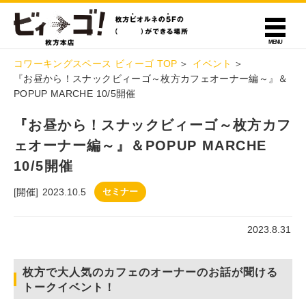
コワーキングスペース ビィーゴ TOP
イベント
『お昼から！スナックビィーゴ～枚方カフェオーナー編～』＆
POPUP MARCHE 10/5開催
『お昼から！スナックビィーゴ～枚方カフ
ェオーナー編～』＆POPUP MARCHE
10/5開催
[開催]
2023.10.5
セミナー
2023.8.31
枚方で大人気のカフェのオーナーのお話が聞ける
トークイベント！