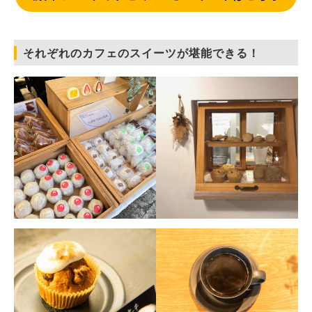
それぞれのカフェのスイーツが堪能できる！