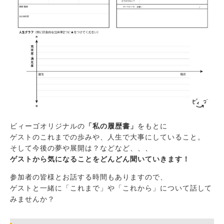
ビィーゴオリジナルの
「私の履歴書」
をもとに
ゲストのこれまでの歩みや、人生で大事にしていること。
そして今後の夢や展開は？などなど、、、
ゲストから気になることをどんどん聞いていきます！
参加者の皆様とお話する時間もありますので、
ゲストと一緒に「これまで」や「これから」について話して
みませんか？