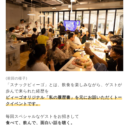
(前回の様子)
「スナックビィーゴ」とは、飲食を楽しみながら、ゲストが
歩んで来られた経歴を
ビィーゴオリジナル「私の履歴書」を元にお話いただくトー
クイベントです。
毎回スペシャルなゲストをお招きして
食べて、飲んで、面白い話を聴く。