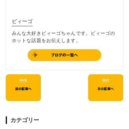
ビィーゴ
みんな大好きビィーゴちゃんです。ビィーゴの
ホットな話題をお伝えします。
カテゴリー