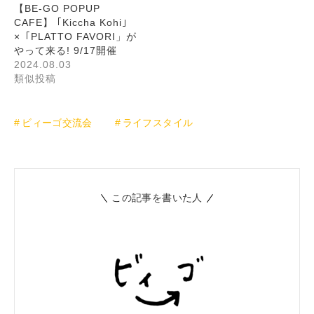
【BE-GO POPUP
CAFE】 ｢Kiccha Kohi｣
×「PLATTO FAVORI」が
やって来る! 9/17開催
2024.08.03
類似投稿
ビィーゴ交流会
ライフスタイル
この記事を書いた人