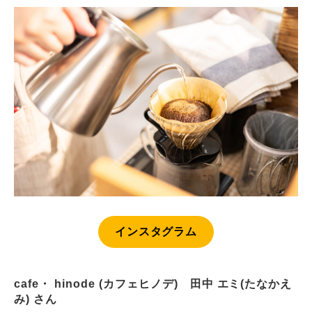
インスタグラム
cafe・ hinode (カフェヒノデ) 田中 エミ(たなかえ
み) さん