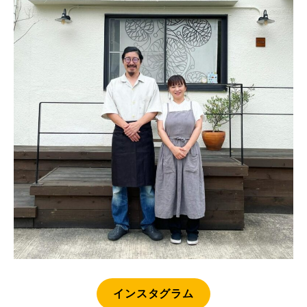
インスタグラム