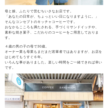
母と娘、ふたりで営むちいさなお店です。
「あなたの日常が、ちょっといい日になりますように。」
そんなコンセプトのキッチャコーヒーです。
おなかもこころも満たされる、手づくりサンドイッチや、
素朴な焼き菓子、こだわりのコーヒーをご用意しておりま
す。
４歳の男の子の母で30歳。
オーナー業も母業もまだまだ若輩者ではありますが、お店を
はじめてもうすぐ６年。
いろんな事がありました。楽しい時間をご一緒できれば幸い
です。