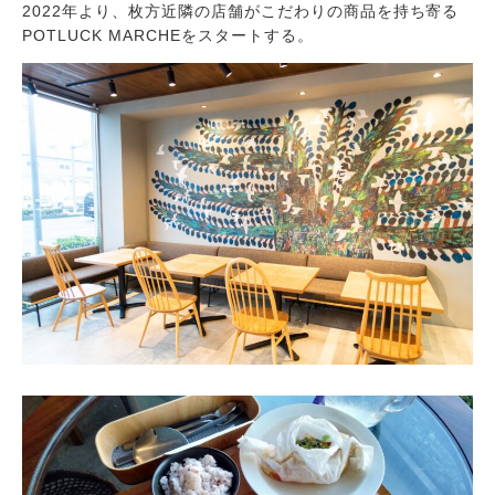
2022年より、枚方近隣の店舗がこだわりの商品を持ち寄る
POTLUCK MARCHEをスタートする。