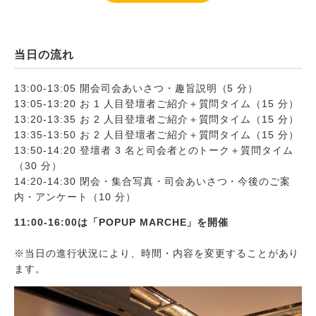
当日の流れ
13:00-13:05 開会司会あいさつ・趣旨説明（5 分）
13:05-13:20 お 1 人目登壇者ご紹介＋質問タイム（15 分）
13:20-13:35 お 2 人目登壇者ご紹介＋質問タイム（15 分）
13:35-13:50 お 2 人目登壇者ご紹介＋質問タイム（15 分）
13:50-14:20 登壇者 3 名と司会者とのトーク＋質問タイム
（30 分）
14:20-14:30 閉会・集合写真・司会あいさつ・今後のご案
内・アンケート（10 分）
11:00-16:00は「POPUP MARCHE」を開催
※当日の進行状況により、時間・内容を変更することがあり
ます。