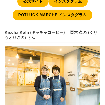
公式サイト
インスタグラム
POTLUCK MARCHE インスタグラム
Kiccha Kohi (キッチャコーヒー) 栗本 久乃 (くり
もとひさの) さん