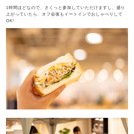
1時間ほどなので、さくっと参加していただけますし、盛り
上がっていたら、オフ会後もイートインでおしゃべりして
OK!