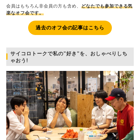
会員はもちろん非会員の方も含め、
どなたでも参加できる気
楽なオフ会です。
過去のオフ会の記事はこちら
サイコロトークで私の”好き”を、おしゃべりしち
ゃおう!