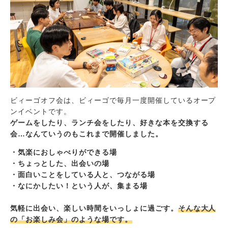
ビィーゴオフ会は、ビィーゴで毎月一度開催しているオープ
ンイベントです。
ゲームをしたり、ランチ会をしたり、好きな本を交換する
会…なんていうのもこれまで開催しました。
・気楽におしゃべりができる場
・ちょっとした、出会いの場
・面白いことをしている人と、つながる場
・なにかしたい！という人が、集まる場
気軽に出会い、楽しい時間をいっしょに過ごす。
そんな
大人
の「お楽しみ会」のような場です。