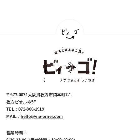
〒573-0031大阪府枚方市岡本町7-1
枚方ビオルネ5F
TEL :
072-800-1919
MAIL :
hello@vie-orner.com
営業時間 :