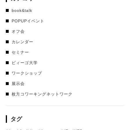
book&talk
POPUPイベント
オフ会
カレンダー
セミナー
ビィーゴ大学
ワークショップ
展示会
枚方コワーキングネットワーク
タグ