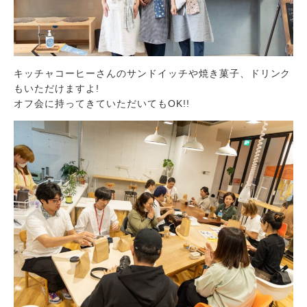
キッチャコーヒーさんのサンドイッチや焼き菓子、ドリンク
もいただけますよ!
オフ会に持ってきていただいてもOK!!