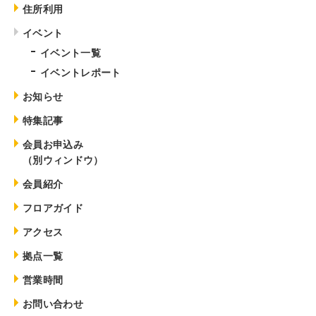
住所利用
イベント
イベント一覧
イベントレポート
お知らせ
特集記事
会員お申込み
（別ウィンドウ）
会員紹介
フロアガイド
アクセス
拠点一覧
営業時間
お問い合わせ