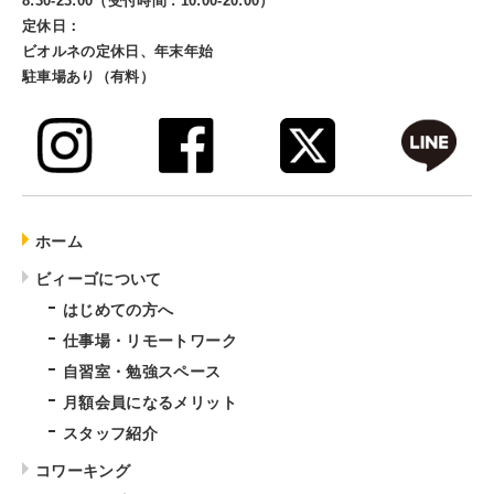
8:30-23:00（受付時間 : 10:00-20:00）
定休日：
ビオルネの定休日、年末年始
駐車場あり（有料）
ホーム
ビィーゴについて
はじめての方へ
仕事場・リモートワーク
自習室・勉強スペース
月額会員になるメリット
スタッフ紹介
コワーキング