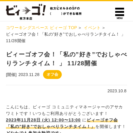
コワーキングスペース ビィーゴ TOP
イベント
ビィーゴオフ会！「私の”好き”でおしゃべりランチタイム！ 」
11/28開催
ビィーゴオフ会！「私の”好き”でおしゃべ
りランチタイム！ 」 11/28開催
[開催]
2023.11.28
オフ会
2023.10.8
こんにちは、ビィーゴ コミュニティマネージャーのアサカ
ワミトです！いつもご利用ありがとうございます！
2023年11月28日 (火) 12:00〜13:00
に
ビィーゴオフ会
「私の”好き”でおしゃべりランチタイム！」
を開催します！