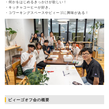
・何かをはじめるきっかけが欲しい！
・キッチャコーヒーが好き。
・コワーキングスペースやビィーゴに興味がある！
ビィーゴオフ会の概要