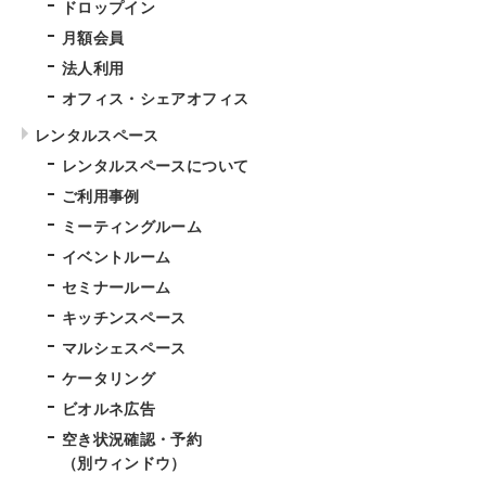
ドロップイン
月額会員
法人利用
オフィス・シェアオフィス
レンタルスペース
レンタルスペースについて
ご利用事例
ミーティングルーム
イベントルーム
セミナールーム
キッチンスペース
マルシェスペース
ケータリング
ビオルネ広告
空き状況確認・予約
（別ウィンドウ）