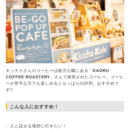
キッチャさんのコーヒーは枚方公園にある「
KAORU
COFFEE ROASTERY
」さんで焙煎されたコーヒー。コーヒ
ーが苦手な方でも楽しめるともっぱらの評判。おすすめで
す!!
こんな人におすすめ！
・人と話せる場所に行きたい！