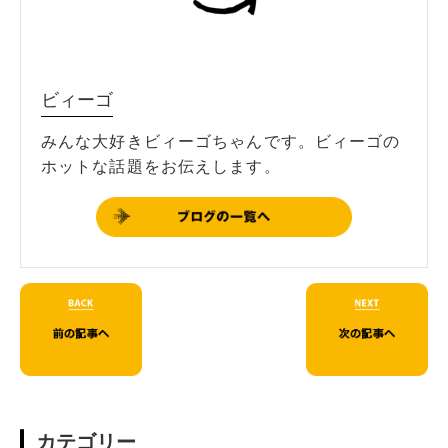
ビィーゴ
みんな大好きビィーゴちゃんです。ビィーゴの
ホットな話題をお伝えします。
カテゴリー