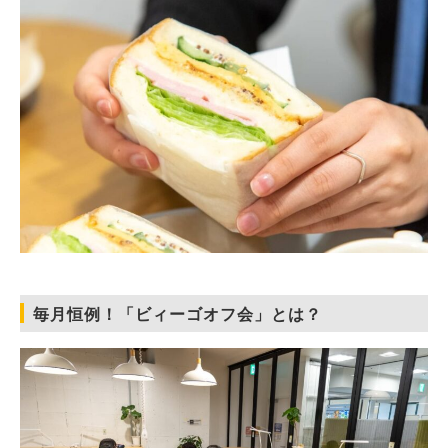
毎月恒例！「ビィーゴオフ会」とは？