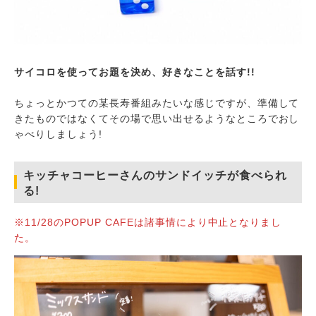
サイコロを使ってお題を決め、好きなことを話す!!
ちょっとかつての某長寿番組みたいな感じですが、準備して
きたものではなくてその場で思い出せるようなところでおし
ゃべりしましょう!
キッチャコーヒーさんのサンドイッチが食べられ
る!
※11/28のPOPUP CAFEは諸事情により中止となりまし
た。