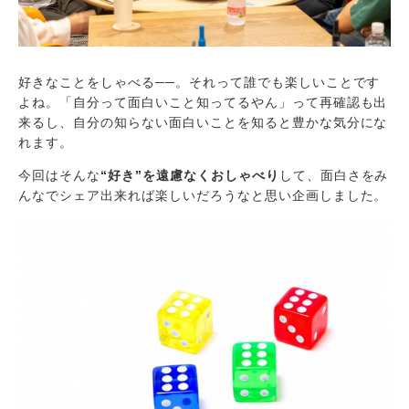
好きなことをしゃべる──。それって誰でも楽しいことです
よね。「自分って面白いこと知ってるやん」って再確認も出
来るし、自分の知らない面白いことを知ると豊かな気分にな
れます。
今回はそんな
“好き”を遠慮なくおしゃべり
して、面白さをみ
んなでシェア出来れば楽しいだろうなと思い企画しました。