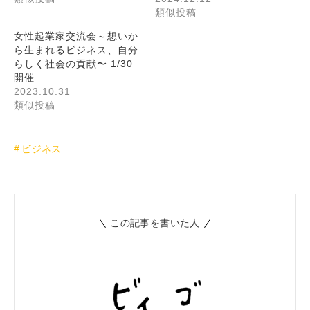
類似投稿
女性起業家交流会～想いか
ら生まれるビジネス、自分
らしく社会の貢献〜 1/30
開催
2023.10.31
類似投稿
ビジネス
この記事を書いた人