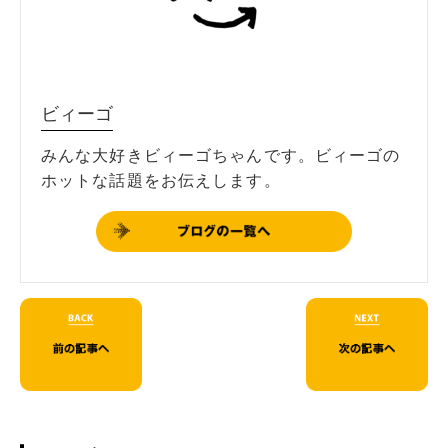
ビィーゴ
みんな大好きビィーゴちゃんです。ビィーゴの
ホットな話題をお伝えします。