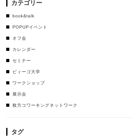
カテゴリー
book&talk
POPUPイベント
オフ会
カレンダー
セミナー
ビィーゴ大学
ワークショップ
展示会
枚方コワーキングネットワーク
タグ