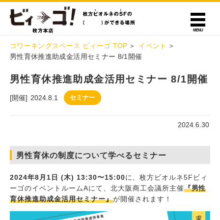
コワーキングスペース ビィーゴ TOP
イベント
男性育休推進助成金活用セミナー 8/1開催
男性育休推進助成金活用セミナー 8/1開催
[開催]
2024.8.1
セミナー
2024.6.30
男性育休の制度について学べるセミナー
2024年8月1日 (木) 13:30〜15:00
に、枚方ビオルネ5Fビィ
ーゴのイベントルームAにて、北大阪商工会議所主催
『男性
育休推進助成金活用セミナー』
が開催されます！