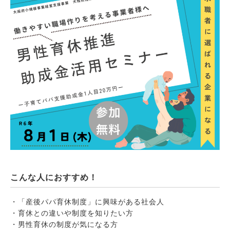
こんな人におすすめ！
・「産後パパ育休制度」に興味がある社会人
・育休との違いや制度を知りたい方
・男性育休の制度が気になる方