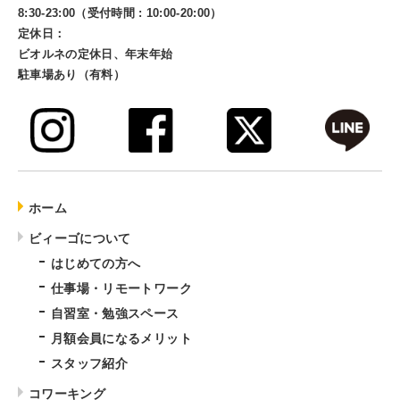
8:30-23:00（受付時間 : 10:00-20:00）
定休日：
ビオルネの定休日、年末年始
駐車場あり（有料）
ホーム
ビィーゴについて
はじめての方へ
仕事場・リモートワーク
自習室・勉強スペース
月額会員になるメリット
スタッフ紹介
コワーキング