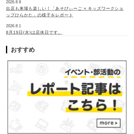
2026.8.9
出店も来場も楽しい！「あそびぃーご × キッズワークショ
ップひらかた」の様子をレポート
2026.8.1
8月19日(水)は店休日です。
おすすめ