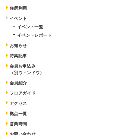
住所利用
イベント
イベント一覧
イベントレポート
お知らせ
特集記事
会員お申込み
（別ウィンドウ）
会員紹介
フロアガイド
アクセス
拠点一覧
営業時間
お問い合わせ