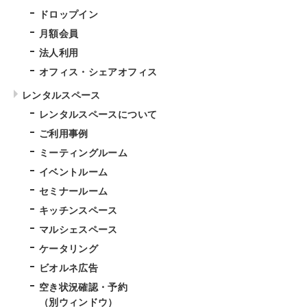
ドロップイン
月額会員
法人利用
オフィス・シェアオフィス
レンタルスペース
レンタルスペースについて
ご利用事例
ミーティングルーム
イベントルーム
セミナールーム
キッチンスペース
マルシェスペース
ケータリング
ビオルネ広告
空き状況確認・予約
（別ウィンドウ）