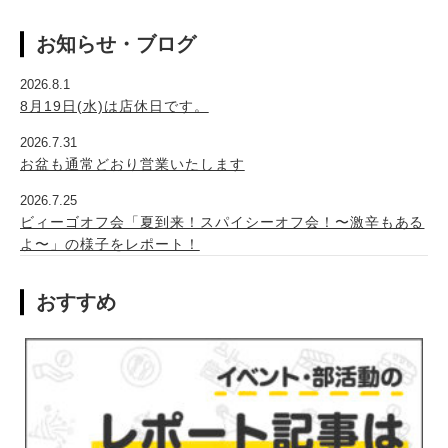
お知らせ・ブログ
2026.8.1
8月19日(水)は店休日です。
2026.7.31
お盆も通常どおり営業いたします
2026.7.25
ビィーゴオフ会「夏到来！スパイシーオフ会！〜激辛もある
よ〜」の様子をレポート！
おすすめ