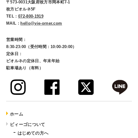
〒573-0031大阪府枚方市岡本町7-1
枚方ビオルネ5F
TEL :
072-800-1919
MAIL :
hello@vie-orner.com
営業時間 :
8:30-23:00（受付時間 : 10:00-20:00）
定休日：
ビオルネの定休日、年末年始
駐車場あり（有料）
ホーム
ビィーゴについて
はじめての方へ