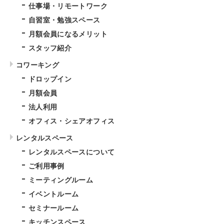
仕事場・リモートワーク
自習室・勉強スペース
月額会員になるメリット
スタッフ紹介
コワーキング
ドロップイン
月額会員
法人利用
オフィス・シェアオフィス
レンタルスペース
レンタルスペースについて
ご利用事例
ミーティングルーム
イベントルーム
セミナールーム
キッチンスペース