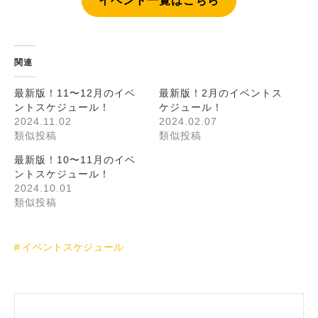
イベント一覧はこちら
関連
最新版！11〜12月のイベ
最新版！2月のイベントス
ントスケジュール！
ケジュール！
2024.11.02
2024.02.07
類似投稿
類似投稿
最新版！10〜11月のイベ
ントスケジュール！
2024.10.01
類似投稿
イベントスケジュール