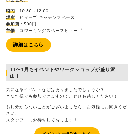
いません。
時間
：10:30～12:00
場所
：ビィーゴ キッチンスペース
参加費
：500円
主催
：コワーキングスペースビィーゴ
詳細はこちら
11〜1月もイベントやワークショップが盛り沢
山！
気になるイベントなどはありましたでしょうか？
どなた様でも参加できますので、ぜひお越しください！
もし分からないことがございましたら、お気軽にお聞きくだ
さい。
スタッフ一同お待ちしております！