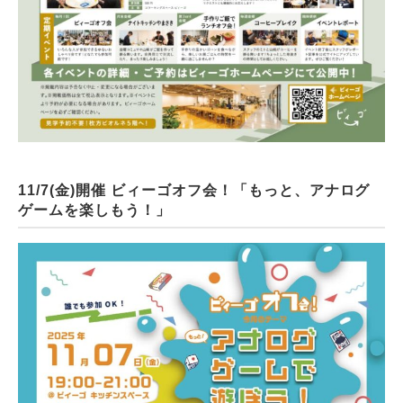
11/7(金)開催 ビィーゴオフ会！「もっと、アナログ
ゲームを楽しもう！」