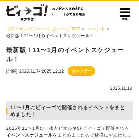
コワーキングスペース ビィーゴ TOP
イベント
最新版！11〜1月のイベントスケジュール！
最新版！11〜1月のイベントスケジュー
ル！
[開催]
2025.11.7
-
2025.12.12
カレンダー
2025.11.19
11〜1月にビィーゴで開催されるイベントをまと
めました！
2025年11〜1月に、枚方ビオルネ5Fビィーゴで開催される
イベントスケジュール
をまとめましたので皆様にお届けしま