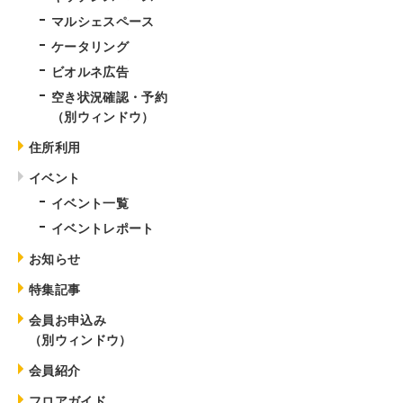
マルシェスペース
ケータリング
ビオルネ広告
空き状況確認・予約
（別ウィンドウ）
住所利用
イベント
イベント一覧
イベントレポート
お知らせ
特集記事
会員お申込み
（別ウィンドウ）
会員紹介
フロアガイド