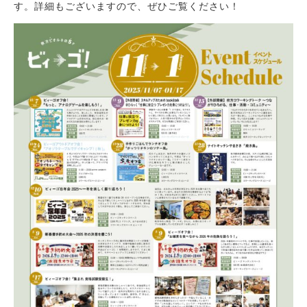
す。詳細もございますので、ぜひご覧ください！