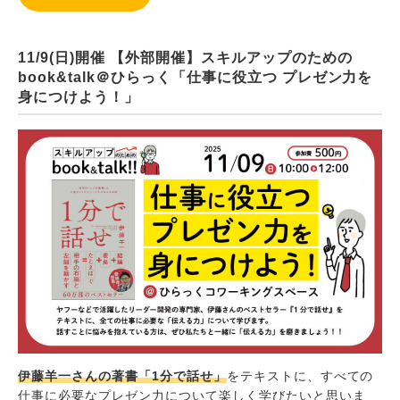
11/9(日)開催 【外部開催】スキルアップのための
book&talk＠ひらっく「仕事に役立つ プレゼン力を
身につけよう！」
伊藤羊一さんの著書「1分で話せ」
をテキストに、すべての
仕事に必要なプレゼン力について楽しく学びたいと思いま