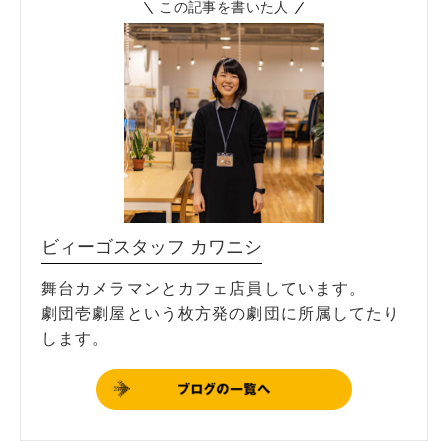
この記事を書いた人
ビィーゴスタッフ カワニシ
舞台カメラマンとカフェ店員しています。
劇団壱劇屋という枚方発の劇団に所属してたり
します。