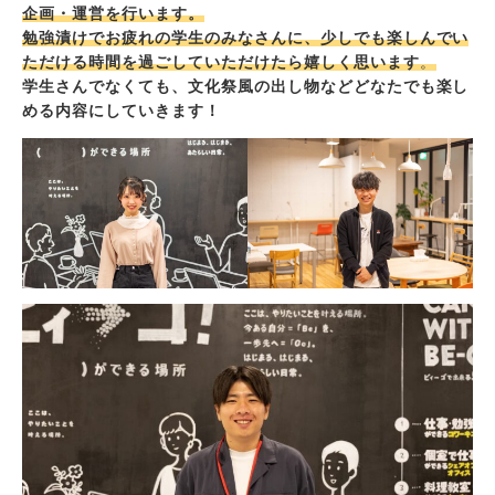
企画・運営を行います。
勉強漬けでお疲れの学生のみなさんに、少しでも楽しんでい
ただける時間を過ごしていただけたら嬉しく思います
。
学生さんでなくても、文化祭風の出し物などどなたでも楽し
める内容にしていきます！