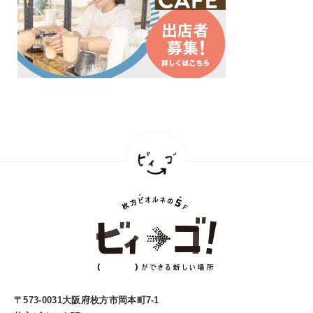
〒573-0031大阪府枚方市岡本町7-1