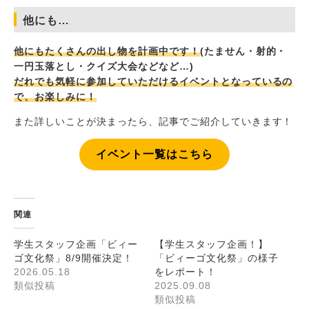
他にも…
他にもたくさんの出し物を計画中です！
(たません・射的・
一円玉落とし・クイズ大会などなど…)
だれでも気軽に参加していただけるイベントとなっているの
で、お楽しみに！
また詳しいことが決まったら、記事でご紹介していきます！
イベント一覧はこちら
関連
学生スタッフ企画「ビィー
【学生スタッフ企画！】
ゴ文化祭」8/9開催決定！
「ビィーゴ文化祭」の様子
2026.05.18
をレポート！
類似投稿
2025.09.08
類似投稿