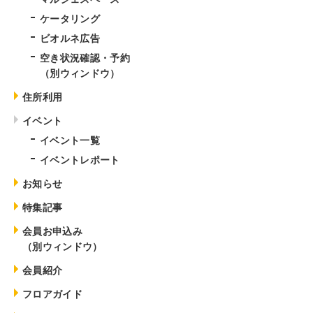
ケータリング
ビオルネ広告
空き状況確認・予約
（別ウィンドウ）
住所利用
イベント
イベント一覧
イベントレポート
お知らせ
特集記事
会員お申込み
（別ウィンドウ）
会員紹介
フロアガイド