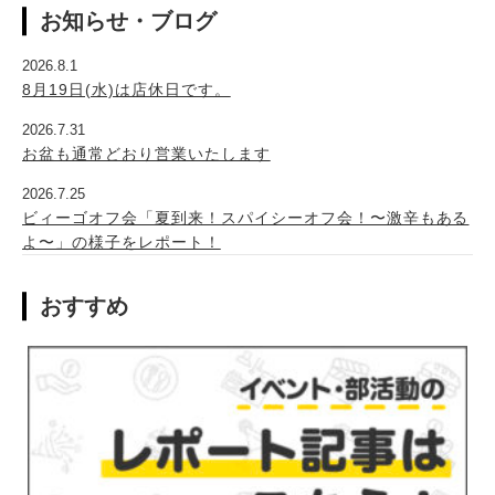
お知らせ・ブログ
2026.8.1
8月19日(水)は店休日です。
2026.7.31
お盆も通常どおり営業いたします
2026.7.25
ビィーゴオフ会「夏到来！スパイシーオフ会！〜激辛もある
よ〜」の様子をレポート！
おすすめ