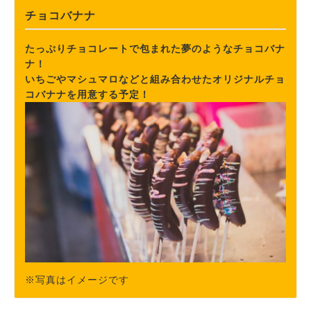
チョコバナナ
たっぷりチョコレートで包まれた夢のようなチョコバナ
ナ！
いちごやマシュマロなどと組み合わせたオリジナルチョ
コバナナを用意する予定！
※写真はイメージです