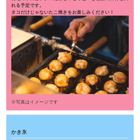
れる予定です。
タコだけじゃないたこ焼きをお楽しみください！
※写真はイメージです
かき氷