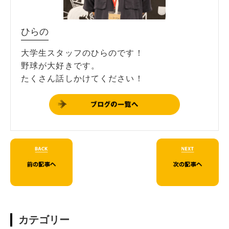
ひらの
大学生スタッフのひらのです！
野球が大好きです。
たくさん話しかけてください！
カテゴリー