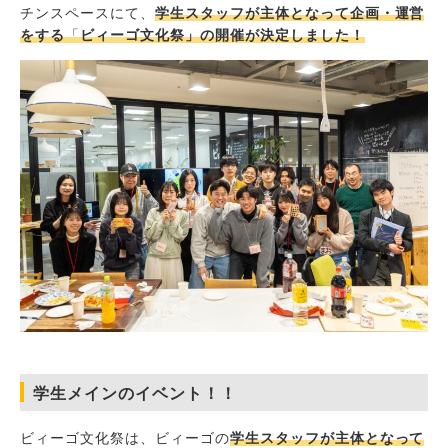
チンスペースにて、
学生スタッフが主体となって企画・運営
をする
「
ビィーゴ文化祭」の開催が決定しました！
学生メインのイベント！！
ビィーゴ文化祭は、ビィーゴの
学生スタッフが主体となって