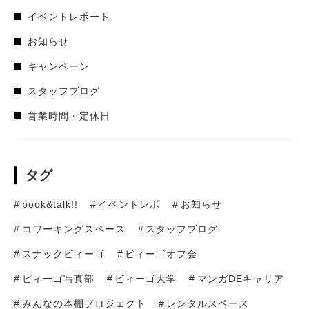
イベントレポート
お知らせ
キャンペーン
スタッフブログ
営業時間・定休日
タグ
book&talk!!
イベントレポ
お知らせ
コワーキングスペース
スタッフブログ
スナックビィーゴ
ビィーゴオフ会
ビィーゴ写真部
ビィーゴ大学
マンガDEキャリア
みんなの本棚プロジェクト
レンタルスペース