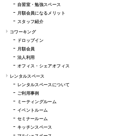
自習室・勉強スペース
月額会員になるメリット
スタッフ紹介
コワーキング
ドロップイン
月額会員
法人利用
オフィス・シェアオフィス
レンタルスペース
レンタルスペースについて
ご利用事例
ミーティングルーム
イベントルーム
セミナールーム
キッチンスペース
マルシェスペース