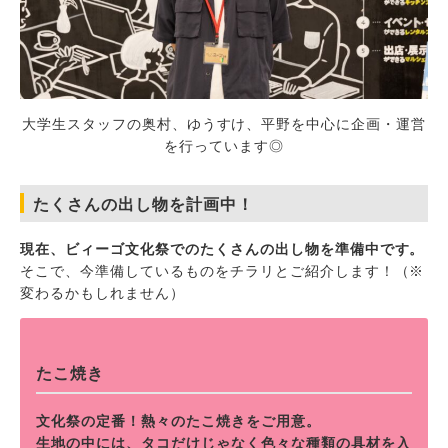
大学生スタッフの奥村、ゆうすけ、平野を中心に企画・運営
を行っています◎
たくさんの出し物を計画中！
現在、ビィーゴ文化祭でのたくさんの出し物を準備中です。
そこで、今準備しているものをチラリとご紹介します！（※
変わるかもしれません）
たこ焼き
文化祭の定番！熱々のたこ焼きをご用意。
生地の中には、タコだけじゃなく色々な種類の具材を入