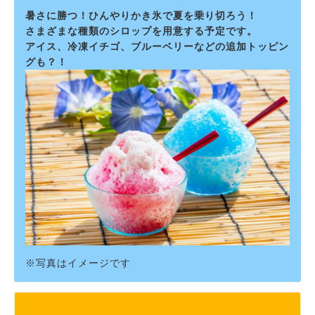
暑さに勝つ！ひんやりかき氷で夏を乗り切ろう！
さまざまな種類のシロップを用意する予定です。
アイス、冷凍イチゴ、ブルーベリーなどの追加トッピン
グも？！
※写真はイメージです