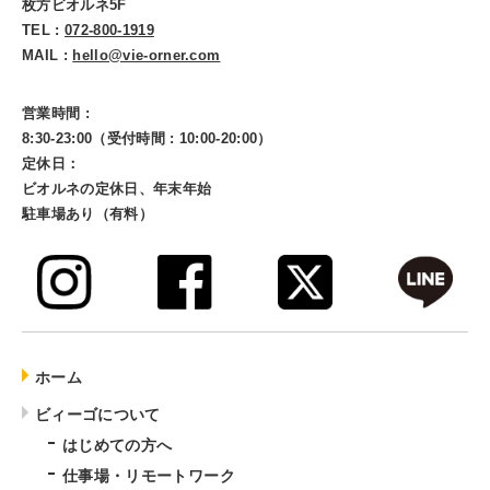
枚方ビオルネ5F
TEL :
072-800-1919
MAIL :
hello@vie-orner.com
営業時間 :
8:30-23:00（受付時間 : 10:00-20:00）
定休日：
ビオルネの定休日、年末年始
駐車場あり（有料）
ホーム
ビィーゴについて
はじめての方へ
仕事場・リモートワーク