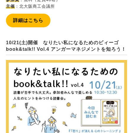
主催
：北大阪商工会議所
詳細はこちら
10/21(土)開催 なりたい私になるためのビィーゴ
book&talk!! Vol.4 アンガーマネジメントを知ろう！