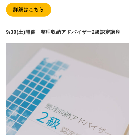
詳細はこちら
9/30(土)開催 整理収納アドバイザー2級認定講座