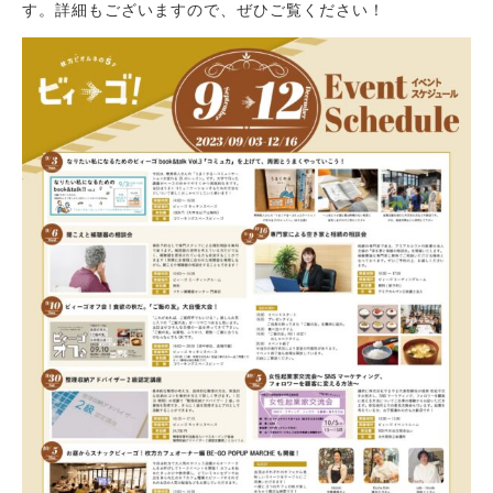
す。詳細もございますので、ぜひご覧ください！