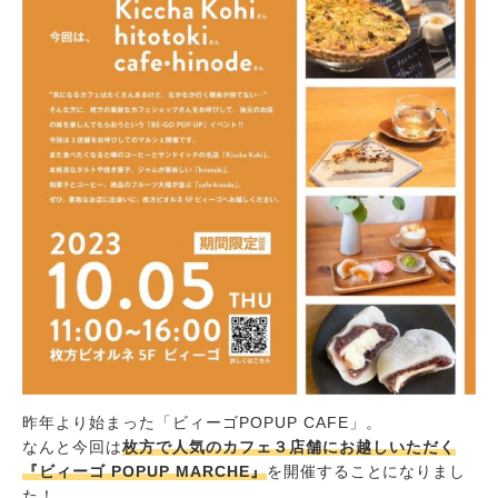
昨年より始まった「ビィーゴPOPUP CAFE」。
なんと今回は
枚方で人気のカフェ３店舗にお越しいただく
『ビィーゴ POPUP MARCHE』
を開催することになりまし
た！