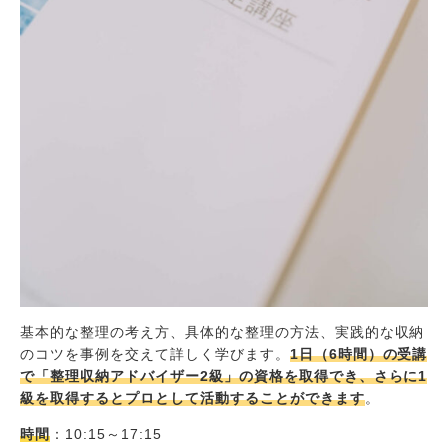
基本的な整理の考え方、具体的な整理の方法、実践的な収納
のコツを事例を交えて詳しく学びます。
1日（6時間）の受講
で「整理収納アドバイザー2級」の資格を取得でき、さらに1
級を取得するとプロとして活動することができます
。
時間
：10:15～17:15