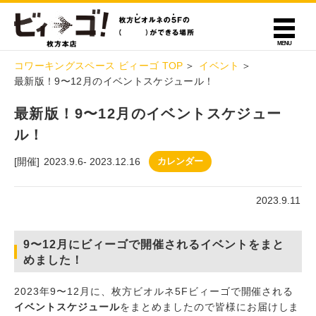
コワーキングスペース ビィーゴ TOP
イベント
最新版！9〜12月のイベントスケジュール！
最新版！9〜12月のイベントスケジュー
ル！
[開催]
2023.9.6
-
2023.12.16
カレンダー
2023.9.11
9〜12月にビィーゴで開催されるイベントをまと
めました！
2023年9〜12月に、枚方ビオルネ5Fビィーゴで開催される
イベントスケジュール
をまとめましたので皆様にお届けしま