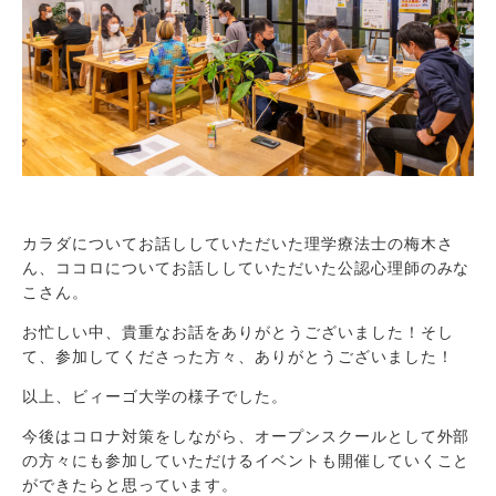
カラダについてお話ししていただいた理学療法士の梅木さ
ん、ココロについてお話ししていただいた公認心理師のみな
こさん。
お忙しい中、貴重なお話をありがとうございました！そし
て、参加してくださった方々、ありがとうございました！
以上、ビィーゴ大学の様子でした。
今後はコロナ対策をしながら、オープンスクールとして外部
の方々にも参加していただけるイベントも開催していくこと
ができたらと思っています。