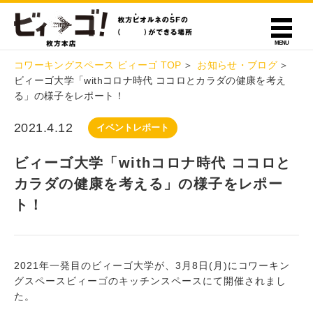
コワーキングスペース ビィーゴ TOP
お知らせ・ブログ
ビィーゴ大学「withコロナ時代 ココロとカラダの健康を考え
る」の様子をレポート！
2021.4.12
イベントレポート
ビィーゴ大学「withコロナ時代 ココロと
カラダの健康を考える」の様子をレポー
ト！
2021年一発目のビィーゴ大学が、3月8日(月)にコワーキン
グスペースビィーゴのキッチンスペースにて開催されまし
た。