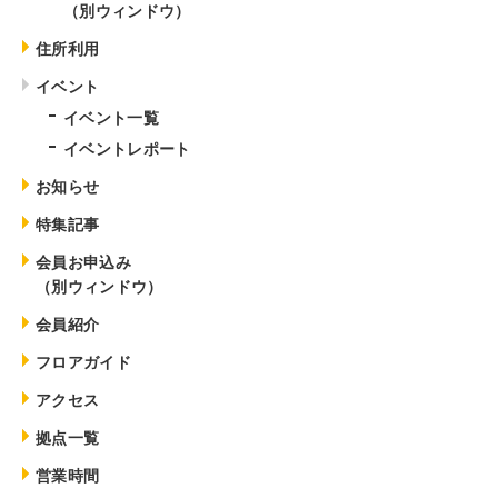
（別ウィンドウ）
住所利用
イベント
イベント一覧
イベントレポート
お知らせ
特集記事
会員お申込み
（別ウィンドウ）
会員紹介
フロアガイド
アクセス
拠点一覧
営業時間