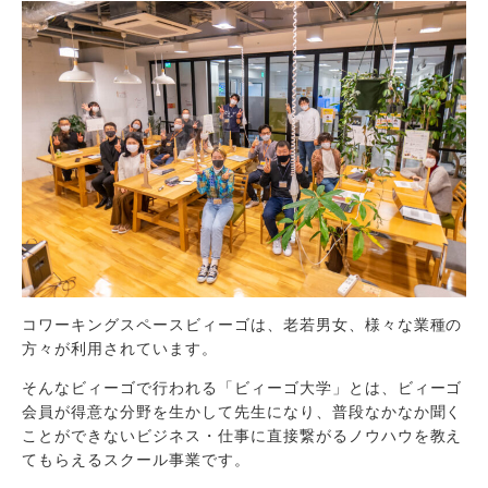
コワーキングスペースビィーゴは、老若男女、様々な業種の
方々が利用されています。
そんなビィーゴで行われる「ビィーゴ大学」とは、ビィーゴ
会員が得意な分野を生かして先生になり、普段なかなか聞く
ことができないビジネス・仕事に直接繋がるノウハウを教え
てもらえるスクール事業です。