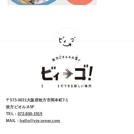
〒573-0031大阪府枚方市岡本町7-1
枚方ビオルネ5F
TEL :
072-800-1919
MAIL :
hello@vie-orner.com