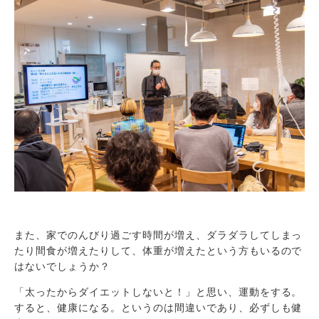
また、家でのんびり過ごす時間が増え、ダラダラしてしまっ
たり間食が増えたりして、体重が増えたという方もいるので
はないでしょうか？
「太ったからダイエットしないと！」と思い、運動をする。
すると、健康になる。というのは間違いであり、必ずしも健