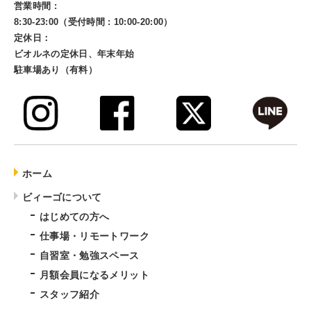
営業時間 :
8:30-23:00（受付時間 : 10:00-20:00）
定休日：
ビオルネの定休日、年末年始
駐車場あり（有料）
ホーム
ビィーゴについて
はじめての方へ
仕事場・リモートワーク
自習室・勉強スペース
月額会員になるメリット
スタッフ紹介