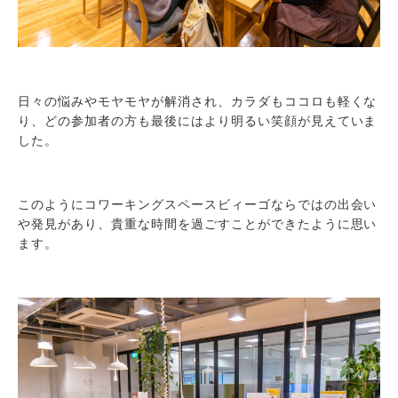
日々の悩みやモヤモヤが解消され、カラダもココロも軽くな
り、どの参加者の方も最後にはより明るい笑顔が見えていま
した。
このようにコワーキングスペースビィーゴならではの出会い
や発見があり、貴重な時間を過ごすことができたように思い
ます。