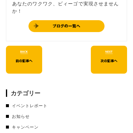
あなたのワクワク、ビィーゴで実現させません
か！
カテゴリー
イベントレポート
お知らせ
キャンペーン