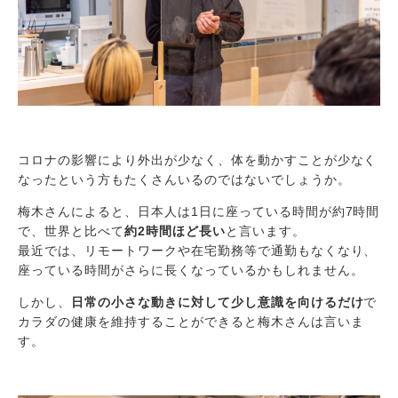
コロナの影響により外出が少なく、体を動かすことが少なく
なったという方もたくさんいるのではないでしょうか。
梅木さんによると、日本人は1日に座っている時間が約7時間
で、世界と比べて
約2時間ほど長い
と言います。
最近では、リモートワークや在宅勤務等で通勤もなくなり、
座っている時間がさらに長くなっているかもしれません。
しかし、
日常の小さな動きに対して少し意識を向けるだけ
で
カラダの健康を維持することができると梅木さんは言いま
す。