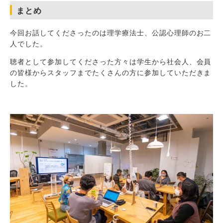
まとめ
今回お話してくださったのは理学療法士、公認心理師のお二
人でした。
聴者として参加してくださった方々は学生から社会人、会員
の皆様からスタッフまでたくさんの方に参加していただきま
した。