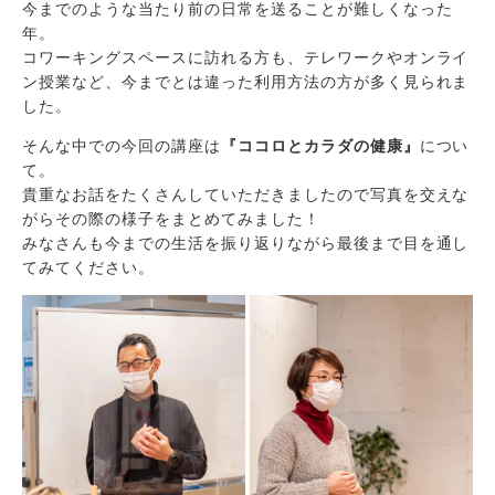
今までのような当たり前の日常を送ることが難しくなった
年。
コワーキングスペースに訪れる方も、テレワークやオンライ
ン授業など、今までとは違った利用方法の方が多く見られま
した。
そんな中での今回の講座は
『ココロとカラダの健康』
につい
て。
貴重なお話をたくさんしていただきましたので写真を交えな
がらその際の様子をまとめてみました！
みなさんも今までの生活を振り返りながら最後まで目を通し
てみてください。