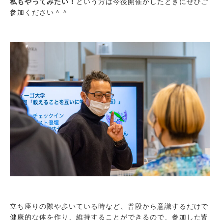
私もやってみたい！
という方は今後開催がしたときにぜひご
参加ください＾＾
立ち座りの際や歩いている時など、普段から意識するだけで
健康的な体を作り、維持することができるので、参加した皆