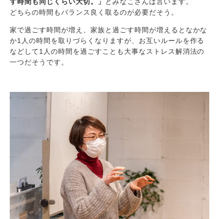
す時間も同じくらい大切。」
とみなこさんは言います。
どちらの時間もバランス良く取るのが必要だそう。
家で過ごす時間が増え、家族と過ごす時間が増えるとなかな
か1人の時間を取りづらくなりますが、お互いルールを作る
などして1人の時間を過ごすことも大事なストレス解消法の
一つだそうです。