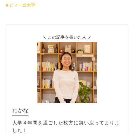
ビィーゴ大学
この記事を書いた人
わかな
大学４年間を過ごした枚方に舞い戻ってまりま
した！