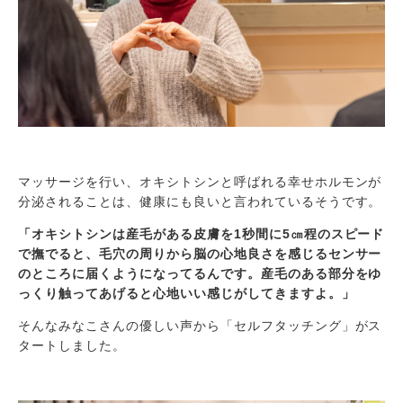
マッサージを行い、オキシトシンと呼ばれる幸せホルモンが
分泌されることは、健康にも良いと言われているそうです。
「オキシトシンは産毛がある皮膚を1秒間に5㎝程のスピード
で撫でると、毛穴の周りから脳の心地良さを感じるセンサー
のところに届くようになってるんです。産毛のある部分をゆ
っくり触ってあげると心地いい感じがしてきますよ。」
そんなみなこさんの優しい声から「セルフタッチング」がス
タートしました。