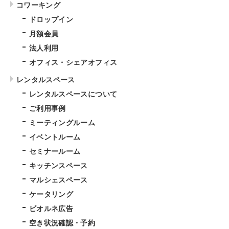
コワーキング
ドロップイン
月額会員
法人利用
オフィス・シェアオフィス
レンタルスペース
レンタルスペースについて
ご利用事例
ミーティングルーム
イベントルーム
セミナールーム
キッチンスペース
マルシェスペース
ケータリング
ビオルネ広告
空き状況確認・予約