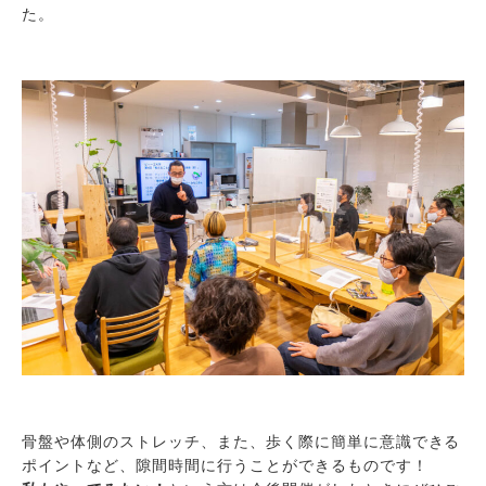
た。
骨盤や体側のストレッチ、また、歩く際に簡単に意識できる
ポイントなど、隙間時間に行うことができるものです！