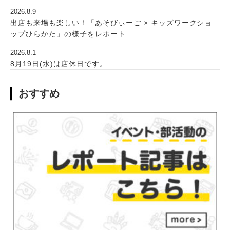
2026.8.9
出店も来場も楽しい！「あそびぃーご × キッズワークショ
ップひらかた」の様子をレポート
2026.8.1
8月19日(水)は店休日です。
おすすめ