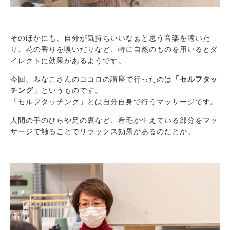
そのほかにも、自分が気持ちいいなぁと思う音楽を聴いた
り、花の香りを嗅いだりなど、特に自然のものを用いるとダ
イレクトに効果があるようです。
今回、みなこさんのココロの講座で行ったのは
「セルフタッ
チング」
というものです。
「セルフタッチング」とは自分自身で行うマッサージです。
人間の手のひらや足の裏など、産毛が生えている部分をマッ
サージで触ることでリラックス効果があるのだとか。