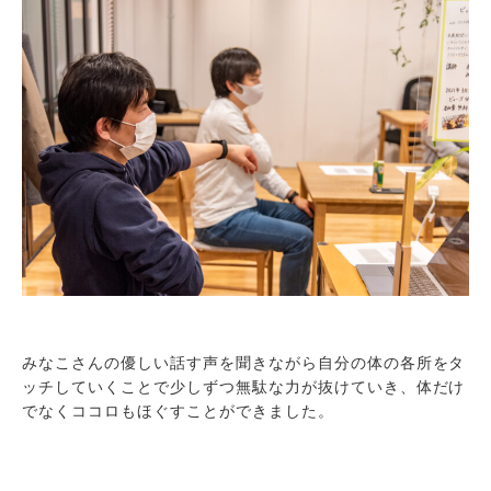
みなこさんの優しい話す声を聞きながら自分の体の各所をタ
ッチしていくことで少しずつ無駄な力が抜けていき、体だけ
でなくココロもほぐすことができました。