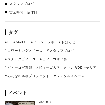
スタッフブログ
営業時間・定休日
タグ
book&talk!!
イベントレポ
お知らせ
コワーキングスペース
スタッフブログ
スナックビィーゴ
ビィーゴオフ会
ビィーゴ写真部
ビィーゴ大学
マンガDEキャリア
みんなの本棚プロジェクト
レンタルスペース
イベント
2026.8.30