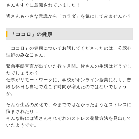
さんもすぐに意識されていました！
皆さんも小さな意識から「カラダ」を気にしてみませんか？
「ココロ」の健康
「ココロ」
の健康についてお話してくださったのは、公認心
理師の
みなこ
さん。
緊急事態宣言が出ていた数ヶ月間。皆さんの生活はどうでし
たでしょうか？
仕事がリモートワークに、学校がオンライン授業になり、普
段も休日も自宅で過ごす時間が増えたのではないでしょう
か。
そんな生活の変化で、今までではなかったようなストレスに
悩まされたり…
そんな時には皆さんそれぞれのストレス発散方法を見出して
いたようです。