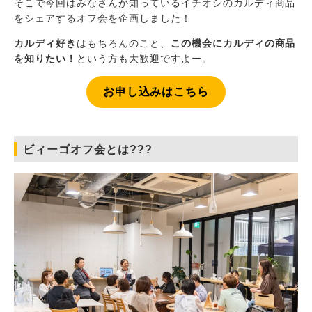
そこで今回はみなさんが知っているイチオシのカルディ商品
をシェアするオフ会を企画しました！
カルディ好き
はもちろんのこと、
この機会にカルディの商品
を知りたい！
という方も大歓迎ですよー。
お申し込みはこちら
ビィーゴオフ会とは???