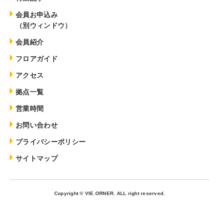
会員お申込み
（別ウィンドウ）
会員紹介
フロアガイド
アクセス
拠点一覧
営業時間
お問い合わせ
プライバシーポリシー
サイトマップ
Copyright © VIE.ORNER. ALL right reserved.