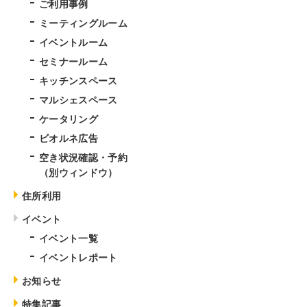
ご利用事例
ミーティングルーム
イベントルーム
セミナールーム
キッチンスペース
マルシェスペース
ケータリング
ビオルネ広告
空き状況確認・予約
（別ウィンドウ）
住所利用
イベント
イベント一覧
イベントレポート
お知らせ
特集記事