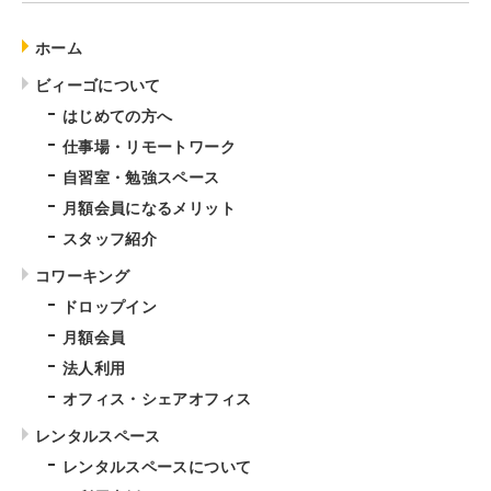
ホーム
ビィーゴについて
はじめての方へ
仕事場・リモートワーク
自習室・勉強スペース
月額会員になるメリット
スタッフ紹介
コワーキング
ドロップイン
月額会員
法人利用
オフィス・シェアオフィス
レンタルスペース
レンタルスペースについて