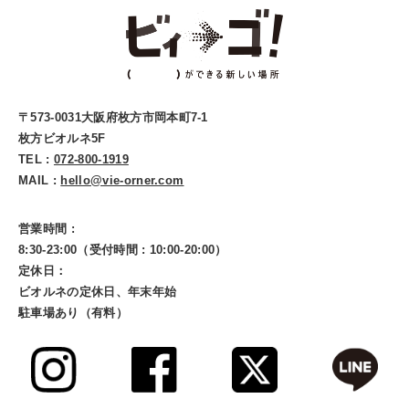
〒573-0031大阪府枚方市岡本町7-1
枚方ビオルネ5F
TEL :
072-800-1919
MAIL :
hello@vie-orner.com
営業時間 :
8:30-23:00（受付時間 : 10:00-20:00）
定休日：
ビオルネの定休日、年末年始
駐車場あり（有料）