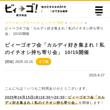
コワーキングスペース ビィーゴ TOP
イベント
ビィーゴオフ会「カルディ好き集まれ！私のイチオシ持ち寄り
会」 10/15開催
ビィーゴオフ会「カルディ好き集まれ！私
のイチオシ持ち寄り会」 10/15開催
[開催]
2025.10.15
オフ会
2025.8.27
こんにちは！いつもご利用ありがとうございます。
2025年10月15日(水)19:30〜20:30
に
ビィーゴオフ会「カル
ディ好き集まれ！私のイチオシ持ち寄り会」
を開催します！