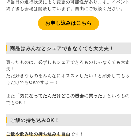
※当日の進行状況により変更の可能性があります。イベント
終了後も会場は開放しています。自由にご歓談ください。
お申し込みはこちら
商品はみんなとシェアできなくても大丈夫！
買ったものは、必ずしもシェアできるものじゃなくても大丈
夫！
ただ好きなものをみんなにオススメしたい！と紹介してもら
うだけでもOKですよー！
また
「気になってたんだけどこの機会に買った」
というもの
でもOK！
ご飯の持ち込みOK！
ご飯や飲み物の持ち込みも自由
です！