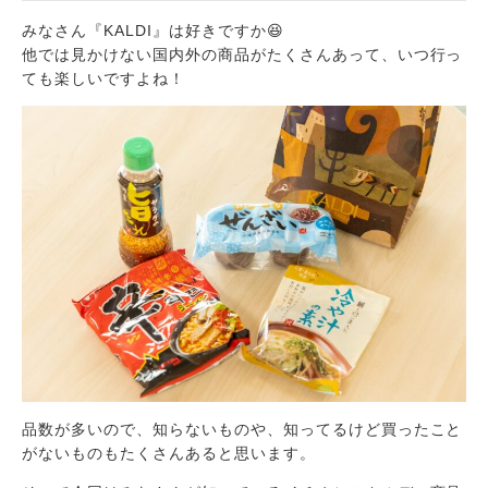
みなさん『KALDI』は好きですか😆
他では見かけない国内外の商品がたくさんあって、いつ行っ
ても楽しいですよね！
品数が多いので、知らないものや、知ってるけど買ったこと
がないものもたくさんあると思います。