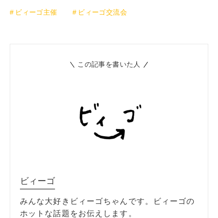
ビィーゴ主催
ビィーゴ交流会
この記事を書いた人
ビィーゴ
みんな大好きビィーゴちゃんです。ビィーゴの
ホットな話題をお伝えします。