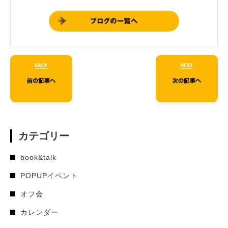
カテゴリー
book&talk
POPUPイベント
オフ会
カレンダー